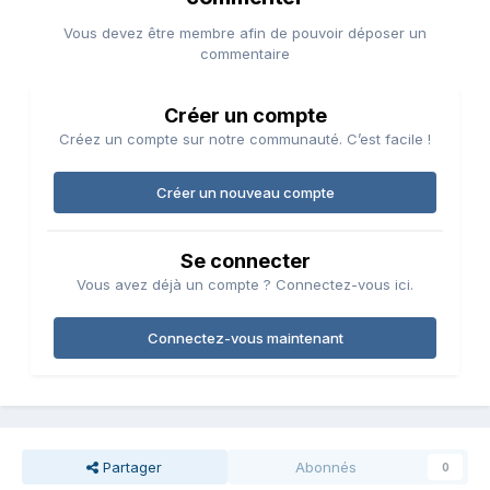
Vous devez être membre afin de pouvoir déposer un
commentaire
Créer un compte
Créez un compte sur notre communauté. C’est facile !
Créer un nouveau compte
Se connecter
Vous avez déjà un compte ? Connectez-vous ici.
Connectez-vous maintenant
Partager
Abonnés
0