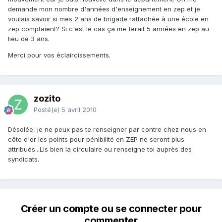
demande mon nombre d'années d'enseignement en zep et je
voulais savoir si mes 2 ans de brigade rattachée à une école en
zep comptaient? Si c'est le cas ça me ferait 5 années en zep au
lieu de 3 ans.
Merci pour vos éclaircissements.
zozito
Posté(e)
5 avril 2010
Désolée, je ne peux pas te renseigner par contre chez nous en
côte d'or les points pour pénibilité en ZEP ne seront plus
attribués...Lis bien la circulaire ou renseigne toi auprès des
syndicats.
Créer un compte ou se connecter pour
commenter