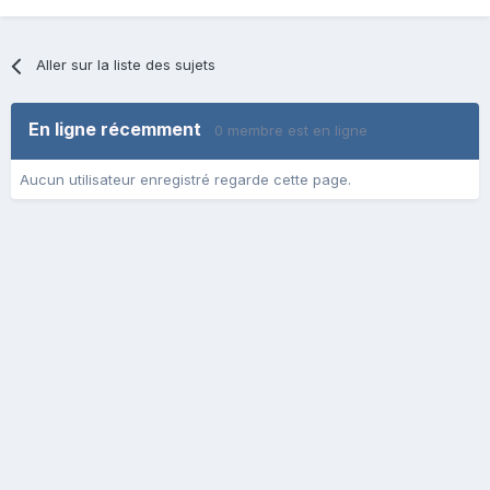
Aller sur la liste des sujets
En ligne récemment
0 membre est en ligne
Aucun utilisateur enregistré regarde cette page.