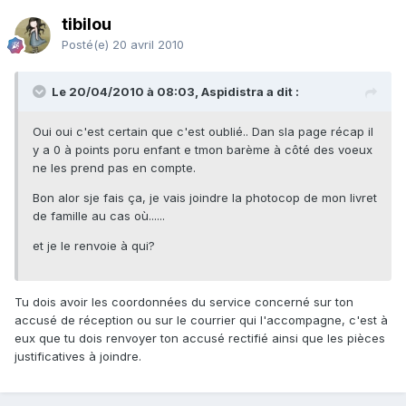
tibilou
Posté(e)
20 avril 2010
Le 20/04/2010 à 08:03, Aspidistra a dit :
Oui oui c'est certain que c'est oublié.. Dan sla page récap il
y a 0 à points poru enfant e tmon barème à côté des voeux
ne les prend pas en compte.
Bon alor sje fais ça, je vais joindre la photocop de mon livret
de famille au cas où......
et je le renvoie à qui?
Tu dois avoir les coordonnées du service concerné sur ton
accusé de réception ou sur le courrier qui l'accompagne, c'est à
eux que tu dois renvoyer ton accusé rectifié ainsi que les pièces
justificatives à joindre.