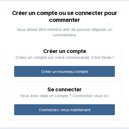
Créer un compte ou se connecter pour
commenter
Vous devez être membre afin de pouvoir déposer un
commentaire
Créer un compte
Créez un compte sur notre communauté. C’est facile !
Créer un nouveau compte
Se connecter
Vous avez déjà un compte ? Connectez-vous ici.
Connectez-vous maintenant