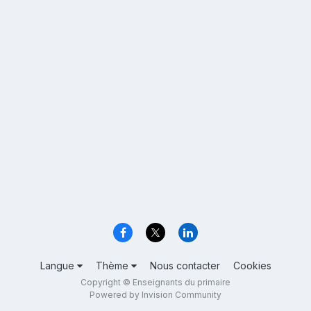
Langue
Thème
Nous contacter
Cookies
Copyright © Enseignants du primaire
Powered by Invision Community