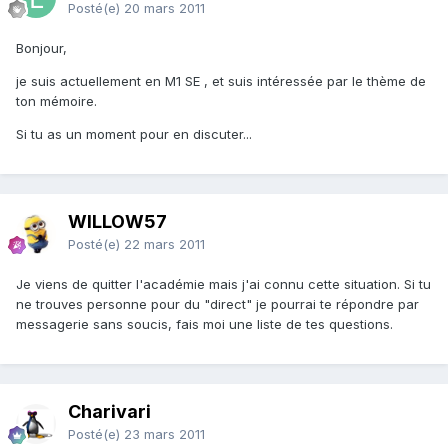
Posté(e)
20 mars 2011
Bonjour,
je suis actuellement en M1 SE , et suis intéressée par le thème de
ton mémoire.
Si tu as un moment pour en discuter...
WILLOW57
Posté(e)
22 mars 2011
Je viens de quitter l'académie mais j'ai connu cette situation. Si tu
ne trouves personne pour du "direct" je pourrai te répondre par
messagerie sans soucis, fais moi une liste de tes questions.
Charivari
Posté(e)
23 mars 2011