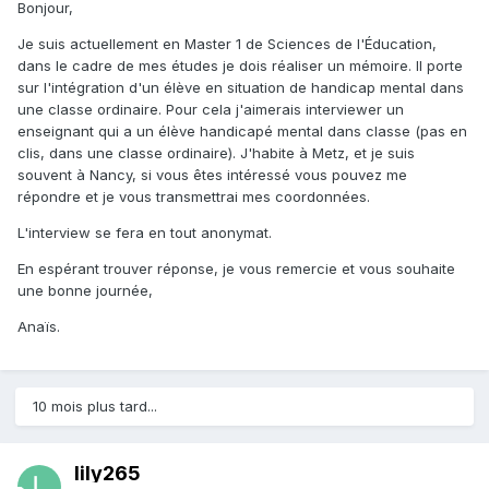
Bonjour,
Je suis actuellement en Master 1 de Sciences de l'Éducation,
dans le cadre de mes études je dois réaliser un mémoire. Il porte
sur l'intégration d'un élève en situation de handicap mental dans
une classe ordinaire. Pour cela j'aimerais interviewer un
enseignant qui a un élève handicapé mental dans classe (pas en
clis, dans une classe ordinaire). J'habite à Metz, et je suis
souvent à Nancy, si vous êtes intéressé vous pouvez me
répondre et je vous transmettrai mes coordonnées.
L'interview se fera en tout anonymat.
En espérant trouver réponse, je vous remercie et vous souhaite
une bonne journée,
Anaïs.
10 mois plus tard...
lily265