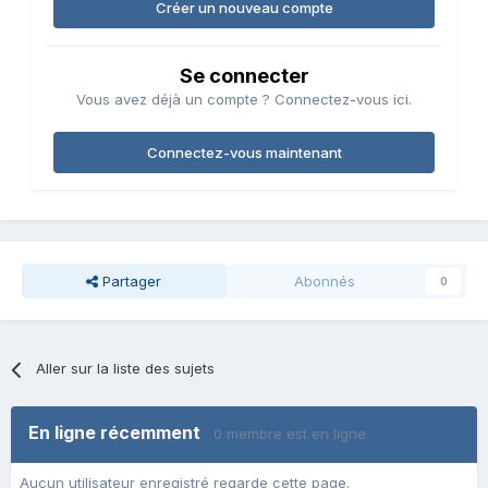
Créer un nouveau compte
Se connecter
Vous avez déjà un compte ? Connectez-vous ici.
Connectez-vous maintenant
Partager
Abonnés
0
Aller sur la liste des sujets
En ligne récemment
0 membre est en ligne
Aucun utilisateur enregistré regarde cette page.