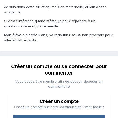
Je suis dans cette situation, mais en maternelle, et loin de ton
académie.
Si cela t'intéresse quand même, je peux répondre à un
questionnaire écrit, par exemple.
Mon élève a bientôt 6 ans, va redoubler sa GS l'an prochain pour
aller en IME ensuite.
Créer un compte ou se connecter pour
commenter
Vous devez être membre afin de pouvoir déposer un
commentaire
Créer un compte
Créez un compte sur notre communauté. C’est facile !