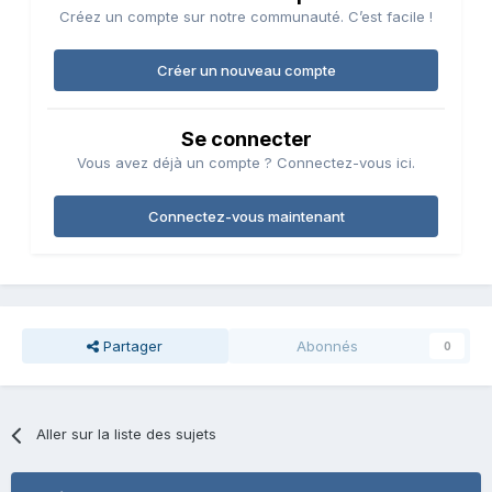
Créez un compte sur notre communauté. C’est facile !
Créer un nouveau compte
Se connecter
Vous avez déjà un compte ? Connectez-vous ici.
Connectez-vous maintenant
Partager
Abonnés
0
Aller sur la liste des sujets