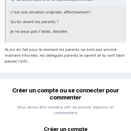
c'est une situation originale, effectivement !
Qu'en disent les parents ?
je ne peux pas t'aider, désolée
ALors en fait pour le moment les parents ne sont pas encore
vraiment informés: les délégués parents le savent et ils vont faire
passer l'info...
Créer un compte ou se connecter pour
commenter
Vous devez être membre afin de pouvoir déposer un
commentaire
Créer un compte