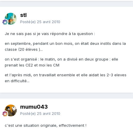
stl
Posté(e)
25 avril 2010
Je ne sais pas si je vais répondre à ta question :
en septembre, pendant un bon mois, on était deux instits dans la
classe (20 élèves )...
on s'est organisé : le matin, on a divisé en deux groupe : elle
prenait les CE2 et moi les CM
et l'après midi, on travaillait ensemble et elle aidait les 2-3 eleves
en difficulté...
mumu043
Posté(e)
25 avril 2010
c'est une situation originale, effectivement !