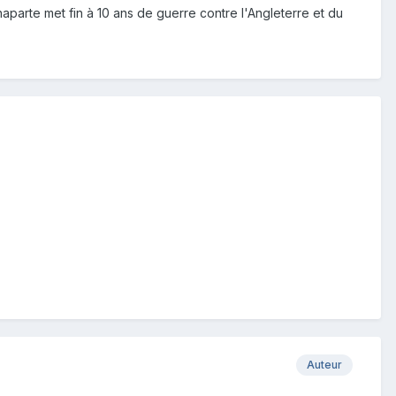
aparte met fin à 10 ans de guerre contre l'Angleterre et du
Auteur