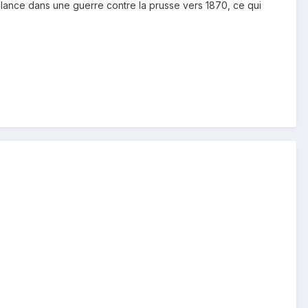
e lance dans une guerre contre la prusse vers 1870, ce qui