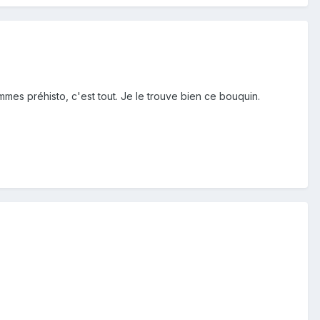
mes préhisto, c'est tout. Je le trouve bien ce bouquin.