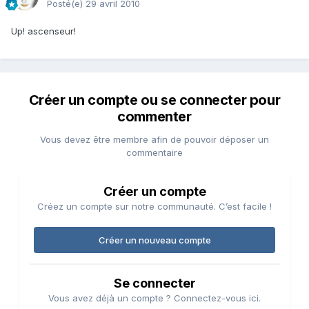
Posté(e)
29 avril 2010
Up! ascenseur!
Créer un compte ou se connecter pour
commenter
Vous devez être membre afin de pouvoir déposer un
commentaire
Créer un compte
Créez un compte sur notre communauté. C’est facile !
Créer un nouveau compte
Se connecter
Vous avez déjà un compte ? Connectez-vous ici.