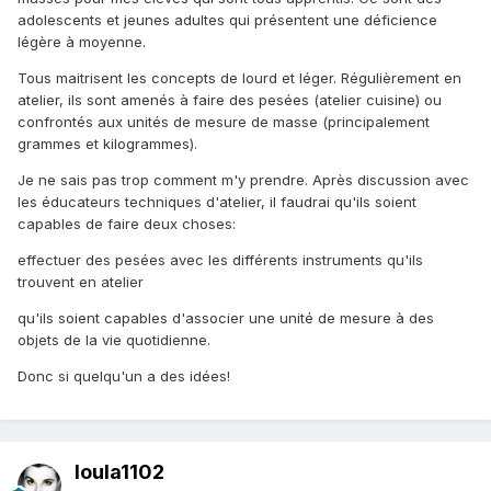
adolescents et jeunes adultes qui présentent une déficience
légère à moyenne.
Tous maitrisent les concepts de lourd et léger. Régulièrement en
atelier, ils sont amenés à faire des pesées (atelier cuisine) ou
confrontés aux unités de mesure de masse (principalement
grammes et kilogrammes).
Je ne sais pas trop comment m'y prendre. Après discussion avec
les éducateurs techniques d'atelier, il faudrai qu'ils soient
capables de faire deux choses:
effectuer des pesées avec les différents instruments qu'ils
trouvent en atelier
qu'ils soient capables d'associer une unité de mesure à des
objets de la vie quotidienne.
Donc si quelqu'un a des idées!
loula1102