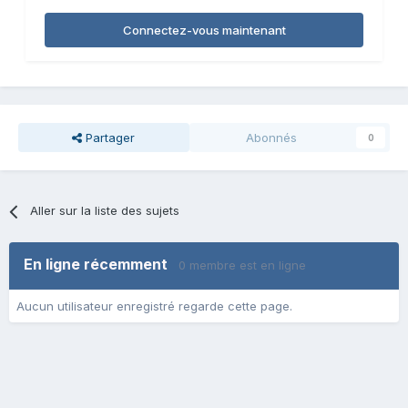
Connectez-vous maintenant
Partager
Abonnés
0
Aller sur la liste des sujets
En ligne récemment
0 membre est en ligne
Aucun utilisateur enregistré regarde cette page.