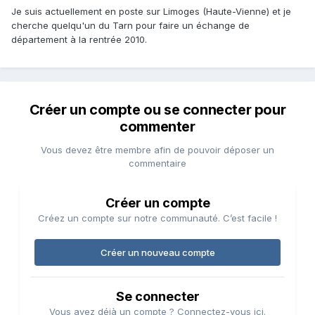
Je suis actuellement en poste sur Limoges (Haute-Vienne) et je
cherche quelqu'un du Tarn pour faire un échange de
département à la rentrée 2010.
Créer un compte ou se connecter pour
commenter
Vous devez être membre afin de pouvoir déposer un
commentaire
Créer un compte
Créez un compte sur notre communauté. C’est facile !
Créer un nouveau compte
Se connecter
Vous avez déjà un compte ? Connectez-vous ici.