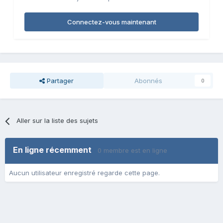
Connectez-vous maintenant
Partager
Abonnés
0
Aller sur la liste des sujets
En ligne récemment
0 membre est en ligne
Aucun utilisateur enregistré regarde cette page.