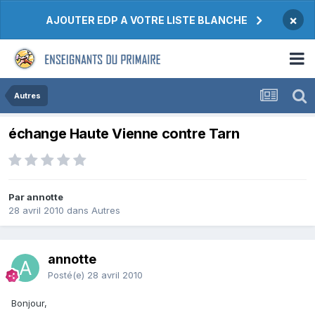
×
AJOUTER EDP A VOTRE LISTE BLANCHE
Autres
échange Haute Vienne contre Tarn
Par annotte
28 avril 2010
dans
Autres
annotte
Posté(e)
28 avril 2010
Bonjour,