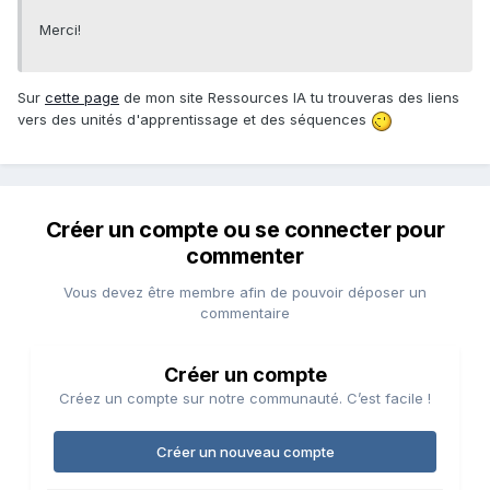
Merci!
Sur
cette page
de mon site Ressources IA tu trouveras des liens
vers des unités d'apprentissage et des séquences
Créer un compte ou se connecter pour
commenter
Vous devez être membre afin de pouvoir déposer un
commentaire
Créer un compte
Créez un compte sur notre communauté. C’est facile !
Créer un nouveau compte