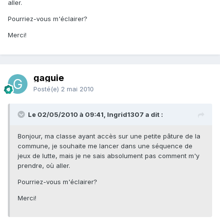
aller.
Pourriez-vous m'éclairer?
Merci!
gaguie
Posté(e)
2 mai 2010
Le 02/05/2010 à 09:41, Ingrid1307 a dit :
Bonjour, ma classe ayant accès sur une petite pâture de la
commune, je souhaite me lancer dans une séquence de
jeux de lutte, mais je ne sais absolument pas comment m'y
prendre, où aller.
Pourriez-vous m'éclairer?
Merci!