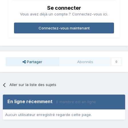
Se connecter
Vous avez déjà un compte ? Connectez-vous ici.
Connectez-vous maintenant
Partager
Abonnés
0
Aller sur la liste des sujets
En ligne récemment
0 membre est en ligne
Aucun utilisateur enregistré regarde cette page.