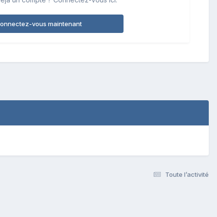
onnectez-vous maintenant
Toute l’activité