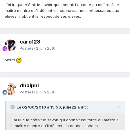
J'ai lu que c'était le savoir qui donnait l'autorité au maître. Si le
maître montre qu'il détient les connaissances nécessaires aux
élèves, il obtient le respect de ses élèves.
caro123
Posté(e)
2 juin 2010
Merci
dhaiphi
Posté(e)
2 juin 2010
Le 02/06/2010 à 15:56, julie22 a dit :
J'ai lu que c'était le savoir qui donnait l'autorité au maître. Si
le maître montre qu'il détient les connaissances