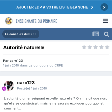
×
AJOUTER EDP A VOTRE LISTE BLANCHE
Le concours du CRPE
Autorité naturelle
Par caro123
1 juin 2010
dans
Le concours du CRPE
caro123
Posté(e)
1 juin 2010
L'autorité d'un enseignant est-elle naturelle ? On m'a dit que non,
qu'elle se construisait, mais je ne saurais expliquer pourquoi et
comment...