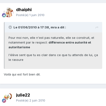
dhaiphi
Posté(e)
1 juin 2010
Le 01/06/2010 à 17:38, mra a dit :
Pour moi non, elle n'est pas naturelle, elle se construit, et
notamment par le respect:
différence entre autorité et
autoritarisme
l'élève sent que tu es clair dans ce que tu attends de lui, ça
le rassure
Voilà qui est fort bien dit.
julie22
Posté(e)
2 juin 2010