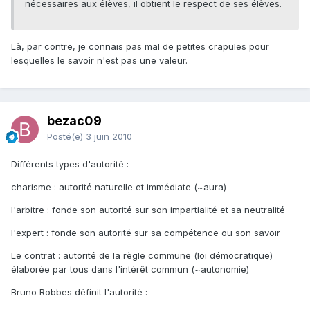
nécessaires aux élèves, il obtient le respect de ses élèves.
Là, par contre, je connais pas mal de petites crapules pour
lesquelles le savoir n'est pas une valeur.
bezac09
Posté(e)
3 juin 2010
Différents types d'autorité :
charisme : autorité naturelle et immédiate (~aura)
l'arbitre : fonde son autorité sur son impartialité et sa neutralité
l'expert : fonde son autorité sur sa compétence ou son savoir
Le contrat : autorité de la règle commune (loi démocratique)
élaborée par tous dans l'intérêt commun (~autonomie)
Bruno Robbes définit l'autorité :