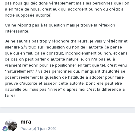
pas nous qui décidons véritablement mais les personnes que l'on
a en face de nous, c'est eux qui accordent ou non du crédit à
notre supposée autorité)
Ca ne répond pas à ta question mais je trouve la réflexion
intéressante.
Je ne saurais pas trop y répondre d'ailleurs, je vais y réfléchir et
aller lire 2/3 truc sur l'aquisition ou non de l'autorité (je pense
que oui en fait, ça se construit, inconsciemment ou non, et dans
ce cas on peut parler d'autorité naturelle, on n'a pas eu à
vraiment réfléchir pour se positionner en tant que tel, c'est venu
"naturellement" / vs des personnes qui, manquant d'autorité se
posent réellement la question de l'attitude à adopter pour faire
preuve d'autorité et asseoir cette autorité. Donc elle peut être
naturelle oui mais pas "innée" d'après moi c'est la différence à
faire)
mra
Posté(e)
1 juin 2010