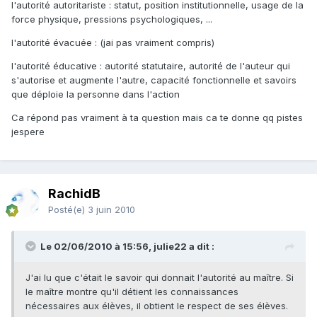
l'autorité autoritariste : statut, position institutionnelle, usage de la
force physique, pressions psychologiques, ...
l'autorité évacuée : (jai pas vraiment compris)
l'autorité éducative : autorité statutaire, autorité de l'auteur qui
s'autorise et augmente l'autre, capacité fonctionnelle et savoirs
que déploie la personne dans l'action
Ca répond pas vraiment à ta question mais ca te donne qq pistes
jespere
RachidB
Posté(e)
3 juin 2010
Le 02/06/2010 à 15:56, julie22 a dit :
J'ai lu que c'était le savoir qui donnait l'autorité au maître. Si
le maître montre qu'il détient les connaissances
nécessaires aux élèves, il obtient le respect de ses élèves.