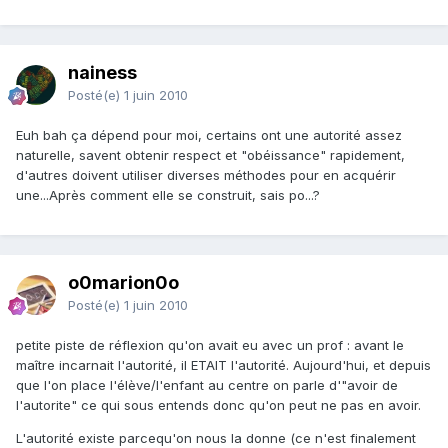
nainess
Posté(e)
1 juin 2010
Euh bah ça dépend pour moi, certains ont une autorité assez
naturelle, savent obtenir respect et "obéissance" rapidement,
d'autres doivent utiliser diverses méthodes pour en acquérir
une...Après comment elle se construit, sais po...?
o0marion0o
Posté(e)
1 juin 2010
petite piste de réflexion qu'on avait eu avec un prof : avant le
maître incarnait l'autorité, il ETAIT l'autorité. Aujourd'hui, et depuis
que l'on place l'élève/l'enfant au centre on parle d'"avoir de
l'autorite" ce qui sous entends donc qu'on peut ne pas en avoir.
L'autorité existe parcequ'on nous la donne (ce n'est finalement