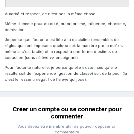
Autorité et respect, ce n'est pas la même chose.
Même dilemme pour autorité, autoritarisme, influence, charisme,
admiration ...
Je pense que l'autorité est liée à la discipline (ensembles de
règles qui sont imposées quelque soit la manière par le maître,
même si c'est tacite) et le respect à une forme d'estime, de
séduction (sens : élève >> enseignant).
Pour l'autorité naturelle, je pense qu'elle existe mais qu'elle
résulte soit de l'expérience (gestion de classe) soit de la peur (là
c'est le ressenti négatif de l'élève qui joue).
Créer un compte ou se connecter pour
commenter
Vous devez être membre afin de pouvoir déposer un
commentaire