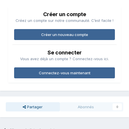
Créer un compte
Créez un compte sur notre communauté. C’est facile !
Créer un nouveau compte
Se connecter
Vous avez déjà un compte ? Connectez-vous ici.
Connectez-vous maintenant
Partager
Abonnés
0