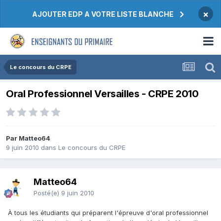
×
AJOUTER EDP A VOTRE LISTE BLANCHE
Le concours du CRPE
Oral Professionnel Versailles - CRPE 2010
Par Matteo64
9 juin 2010
dans
Le concours du CRPE
Matteo64
Posté(e)
9 juin 2010
À tous les étudiants qui préparent l'épreuve d'oral professionnel