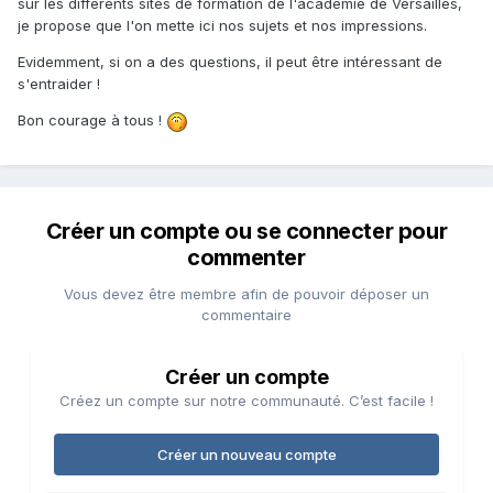
sur les différents sites de formation de l'académie de Versailles,
je propose que l'on mette ici nos sujets et nos impressions.
Evidemment, si on a des questions, il peut être intéressant de
s'entraider !
Bon courage à tous !
Créer un compte ou se connecter pour
commenter
Vous devez être membre afin de pouvoir déposer un
commentaire
Créer un compte
Créez un compte sur notre communauté. C’est facile !
Créer un nouveau compte