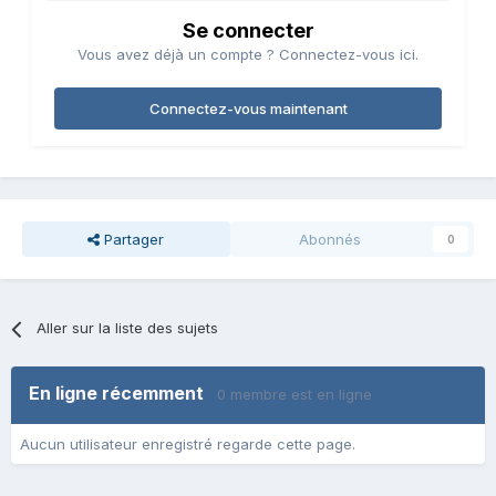
Se connecter
Vous avez déjà un compte ? Connectez-vous ici.
Connectez-vous maintenant
Partager
Abonnés
0
Aller sur la liste des sujets
En ligne récemment
0 membre est en ligne
Aucun utilisateur enregistré regarde cette page.