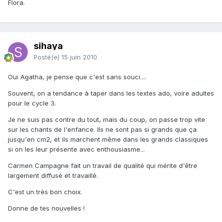
Flora.
sihaya
Posté(e)
15 juin 2010
Oui Agatha, je pense que c'est sans souci....
Souvent, on a tendance à taper dans les textes ado, voire adultes
pour le cycle 3.
Je ne suis pas contre du tout, mais du coup, on passe trop vite
sur les chants de l'enfance. Ils ne sont pas si grands que ça
jusqu'en cm2, et ils marchent même dans les grands classiques
si on les leur présente avec enthousiasme...
Carmen Campagne fait un travail de qualité qui mérite d'être
largement diffusé et travaillé.
C'est un très bon choix.
Donne de tes nouvelles !