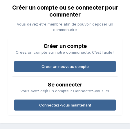
Créer un compte ou se connecter pour
commenter
Vous devez être membre afin de pouvoir déposer un
commentaire
Créer un compte
Créez un compte sur notre communauté. C’est facile !
Créer un nouveau compte
Se connecter
Vous avez déjà un compte ? Connectez-vous ici.
Connectez-vous maintenant