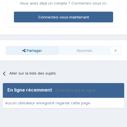
Vous avez déjà un compte ? Connectez-vous ici.
Connectez-vous maintenant
Partager
Abonnés
0
Aller sur la liste des sujets
En ligne récemment
0 membre est en ligne
Aucun utilisateur enregistré regarde cette page.