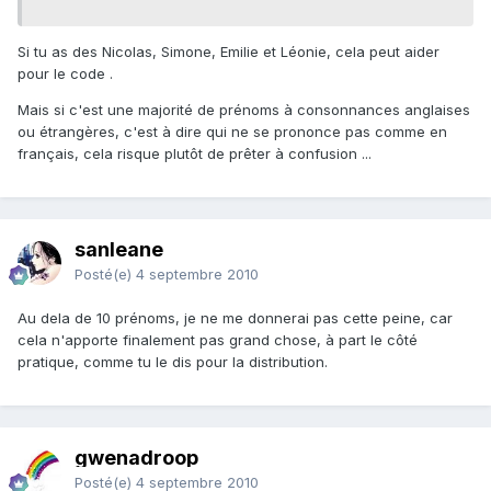
Si tu as des Nicolas, Simone, Emilie et Léonie, cela peut aider
pour le code .
Mais si c'est une majorité de prénoms à consonnances anglaises
ou étrangères, c'est à dire qui ne se prononce pas comme en
français, cela risque plutôt de prêter à confusion ...
sanleane
Posté(e)
4 septembre 2010
Au dela de 10 prénoms, je ne me donnerai pas cette peine, car
cela n'apporte finalement pas grand chose, à part le côté
pratique, comme tu le dis pour la distribution.
gwenadroop
Posté(e)
4 septembre 2010