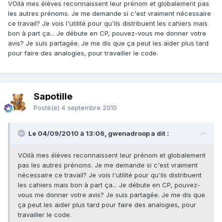
VOilà mes élèves reconnaissent leur prénom et globalement pas
les autres prénoms. Je me demande si c'est vraiment nécessaire
ce travail? Je vois l'utilité pour qu'ils distribuent les cahiers mais
bon à part ça... Je débute en CP, pouvez-vous me donner votre
avis? Je suis partagée. Je me dis que ça peut les aider plus tard
pour faire des analogies, pour travailler le code.
Sapotille
Posté(e)
4 septembre 2010
Le 04/09/2010 à 13:06, gwenadroop a dit :
VOilà mes élèves reconnaissent leur prénom et globalement
pas les autres prénoms. Je me demande si c'est vraiment
nécessaire ce travail? Je vois l'utilité pour qu'ils distribuent
les cahiers mais bon à part ça... Je débute en CP, pouvez-
vous me donner votre avis? Je suis partagée. Je me dis que
ça peut les aider plus tard pour faire des analogies, pour
travailler le code.