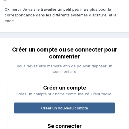
Ok merci. Je vais le travailler un petit peu mais plus pour la
correspondance dans les différents systèmes d'écriture, et le
code.
Créer un compte ou se connecter pour
commenter
Vous devez être membre afin de pouvoir déposer un
commentaire
Créer un compte
Créez un compte sur notre communauté. C’est facile !
Créer un nouveau compte
Se connecter