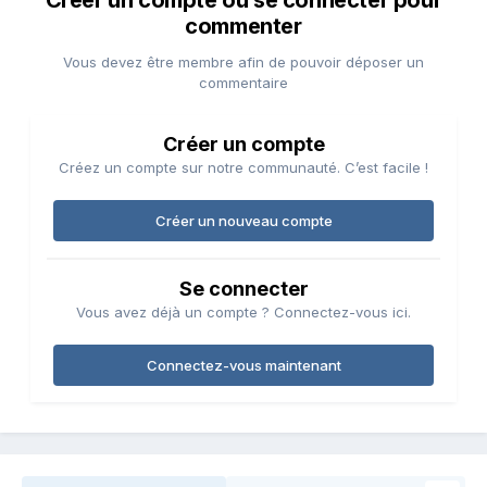
Créer un compte ou se connecter pour
commenter
Vous devez être membre afin de pouvoir déposer un
commentaire
Créer un compte
Créez un compte sur notre communauté. C’est facile !
Créer un nouveau compte
Se connecter
Vous avez déjà un compte ? Connectez-vous ici.
Connectez-vous maintenant