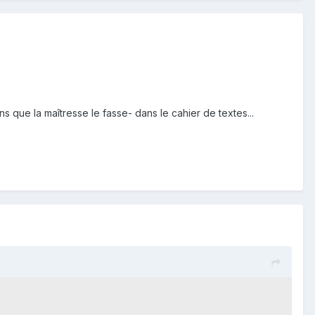
 que la maîtresse le fasse- dans le cahier de textes...