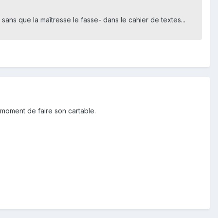
ans que la maîtresse le fasse- dans le cahier de textes...
au moment de faire son cartable.