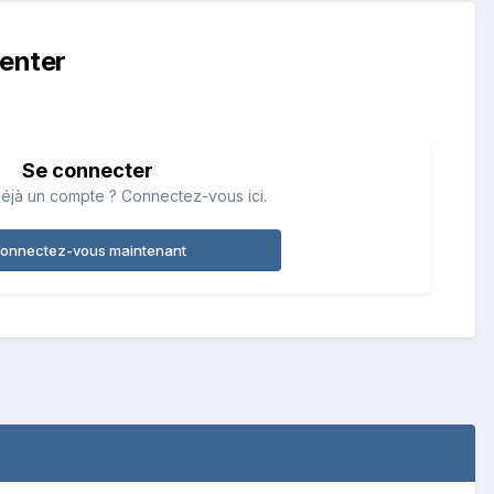
enter
Se connecter
éjà un compte ? Connectez-vous ici.
onnectez-vous maintenant