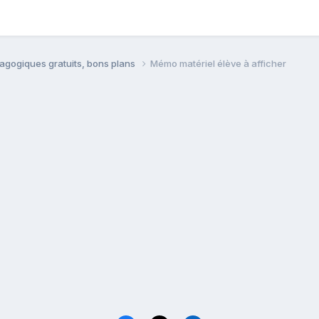
agogiques gratuits, bons plans
Mémo matériel élève à afficher