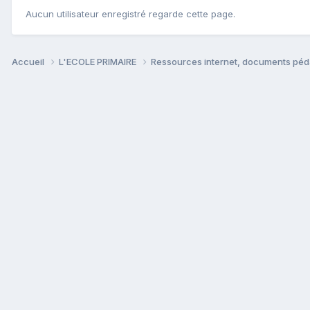
Aucun utilisateur enregistré regarde cette page.
Accueil
L'ECOLE PRIMAIRE
Ressources internet, documents péd