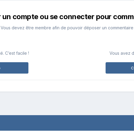
r un compte ou se connecter pour comm
Vous devez être membre afin de pouvoir déposer un commentaire
 C’est facile !
Vous avez d
e
C