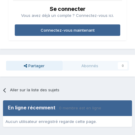
Se connecter
Vous avez déjà un compte ? Connectez-vous ici.
Connectez-vous maintenant
Partager
Abonnés
0
Aller sur la liste des sujets
En ligne récemment
0 membre est en ligne
Aucun utilisateur enregistré regarde cette page.