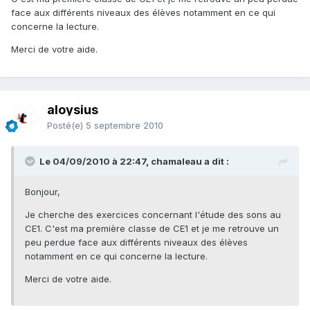
face aux différents niveaux des élèves notamment en ce qui
concerne la lecture.
Merci de votre aide.
aloysius
Posté(e)
5 septembre 2010
Le 04/09/2010 à 22:47, chamaleau a dit :
Bonjour,
Je cherche des exercices concernant l'étude des sons au
CE1. C'est ma première classe de CE1 et je me retrouve un
peu perdue face aux différents niveaux des élèves
notamment en ce qui concerne la lecture.
Merci de votre aide.