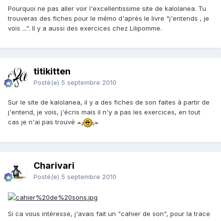
Pourquoi ne pas aller voir l'excellentissime site de kalolanea. Tu
trouveras des fiches pour le mémo d'après le livre "j'entends , je
vois ...". Il y a aussi des exercices chez Lilipomme.
titikitten
Posté(e)
5 septembre 2010
Sur le site de kalolanea, il y a des fiches de son faites à partir de
j'entend, je vois, j'écris mais il n'y a pas les exercices, en tout
cas je n'ai pas trouvé
Charivari
Posté(e)
5 septembre 2010
Si ca vous intéresse, j'avais fait un "cahier de son", pour la trace