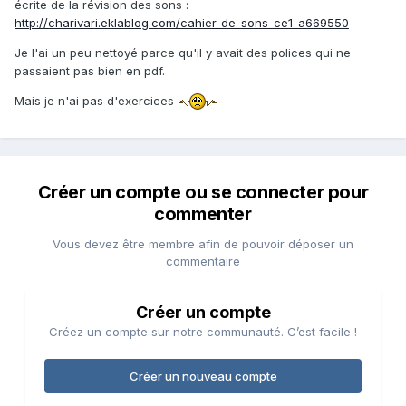
écrite de la révision des sons :
http://charivari.eklablog.com/cahier-de-sons-ce1-a669550
Je l'ai un peu nettoyé parce qu'il y avait des polices qui ne
passaient pas bien en pdf.
Mais je n'ai pas d'exercices
Créer un compte ou se connecter pour
commenter
Vous devez être membre afin de pouvoir déposer un
commentaire
Créer un compte
Créez un compte sur notre communauté. C’est facile !
Créer un nouveau compte