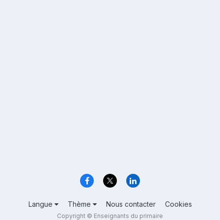
Langue
Thème
Nous contacter
Cookies
Copyright © Enseignants du primaire