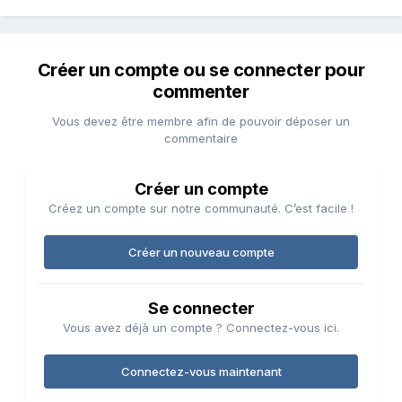
Créer un compte ou se connecter pour
commenter
Vous devez être membre afin de pouvoir déposer un
commentaire
Créer un compte
Créez un compte sur notre communauté. C’est facile !
Créer un nouveau compte
Se connecter
Vous avez déjà un compte ? Connectez-vous ici.
Connectez-vous maintenant