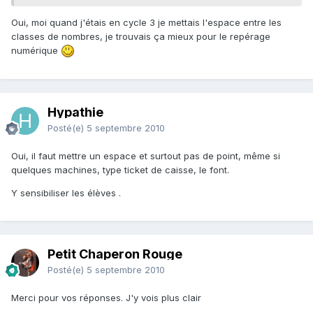
Oui, moi quand j'étais en cycle 3 je mettais l'espace entre les
classes de nombres, je trouvais ça mieux pour le repérage
numérique
Hypathie
Posté(e)
5 septembre 2010
Oui, il faut mettre un espace et surtout pas de point, même si
quelques machines, type ticket de caisse, le font.
Y sensibiliser les élèves .
Petit Chaperon Rouge
Posté(e)
5 septembre 2010
Merci pour vos réponses. J'y vois plus clair