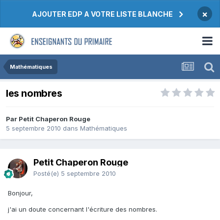
×
AJOUTER EDP A VOTRE LISTE BLANCHE
Mathématiques
les nombres
Par Petit Chaperon Rouge
5 septembre 2010
dans
Mathématiques
Petit Chaperon Rouge
Posté(e)
5 septembre 2010
Bonjour,
j'ai un doute concernant l'écriture des nombres.