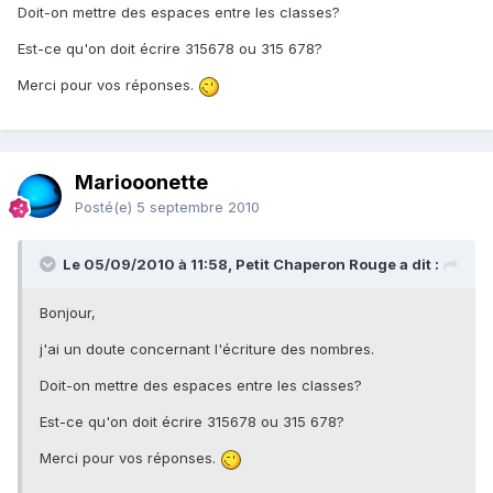
Doit-on mettre des espaces entre les classes?
Est-ce qu'on doit écrire 315678 ou 315 678?
Merci pour vos réponses.
Mariooonette
Posté(e)
5 septembre 2010
Le 05/09/2010 à 11:58, Petit Chaperon Rouge a dit :
Bonjour,
j'ai un doute concernant l'écriture des nombres.
Doit-on mettre des espaces entre les classes?
Est-ce qu'on doit écrire 315678 ou 315 678?
Merci pour vos réponses.