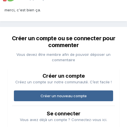
merci, c'est bien ça.
Créer un compte ou se connecter pour
commenter
Vous devez être membre afin de pouvoir déposer un
commentaire
Créer un compte
Créez un compte sur notre communauté. C’est facile !
Créer un nouveau compte
Se connecter
Vous avez déjà un compte ? Connectez-vous ici.