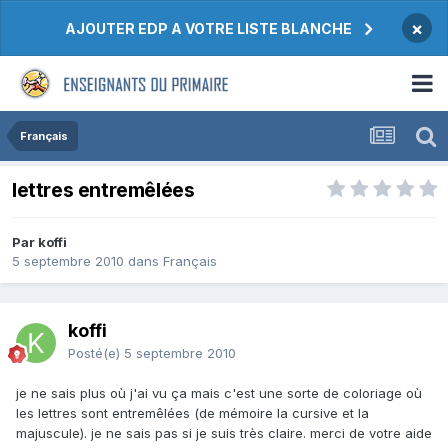
×
AJOUTER EDP A VOTRE LISTE BLANCHE
Français
lettres entremêlées
Par koffi
5 septembre 2010
dans
Français
koffi
Posté(e)
5 septembre 2010
je ne sais plus où j'ai vu ça mais c'est une sorte de coloriage où
les lettres sont entremêlées (de mémoire la cursive et la
majuscule). je ne sais pas si je suis très claire. merci de votre aide