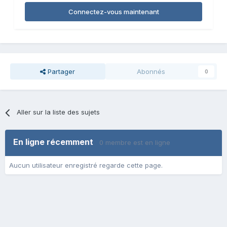
Connectez-vous maintenant
Partager
Abonnés
0
Aller sur la liste des sujets
En ligne récemment
0 membre est en ligne
Aucun utilisateur enregistré regarde cette page.