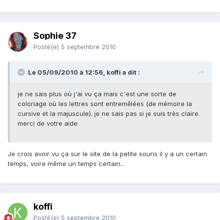
Sophie 37
Posté(e)
5 septembre 2010
Le 05/09/2010 à 12:56, koffi a dit :
je ne sais plus où j'ai vu ça mais c'est une sorte de
coloriage où les lettres sont entremêlées (de mémoire la
cursive et la majuscule). je ne sais pas si je suis très claire.
merci de votre aide
Je crois avoir vu ça sur le site de la petite souris il y a un certain
temps, voire même un temps certain...
koffi
Posté(e)
5 septembre 2010