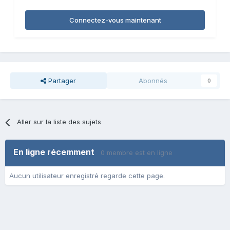
Connectez-vous maintenant
Partager
Abonnés
0
Aller sur la liste des sujets
En ligne récemment
0 membre est en ligne
Aucun utilisateur enregistré regarde cette page.