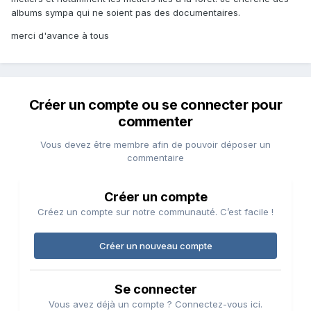
albums sympa qui ne soient pas des documentaires.
merci d'avance à tous
Créer un compte ou se connecter pour
commenter
Vous devez être membre afin de pouvoir déposer un
commentaire
Créer un compte
Créez un compte sur notre communauté. C’est facile !
Créer un nouveau compte
Se connecter
Vous avez déjà un compte ? Connectez-vous ici.