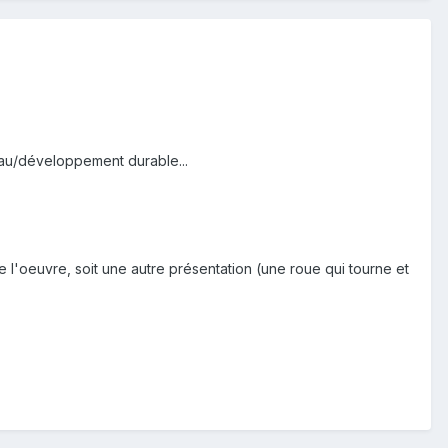
eau/développement durable...
de l'oeuvre, soit une autre présentation (une roue qui tourne et