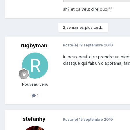
ah? et ça veut dire quoi??
2 semaines plus tard...
rugbyman
Posté(e)
19 septembre 2010
tu peux peut-etre prendre un pied 
classque qui fait un diaporama, fa
Nouveau venu
1
stefanhy
Posté(e)
19 septembre 2010