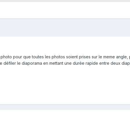
photo pour que toutes les photos soient prises sur le meme angle, pr
ire défiler le diaporama en mettant une durée rapide entre deux diap