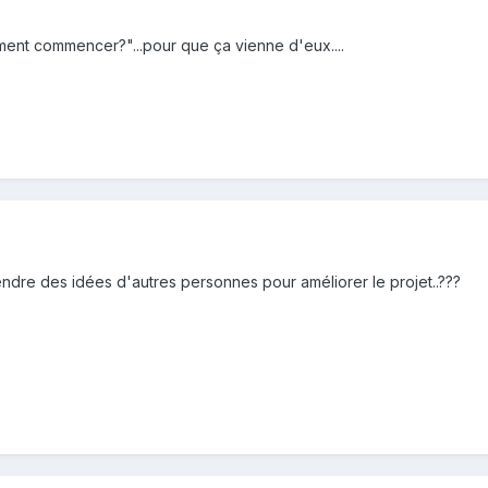
ment commencer?"...pour que ça vienne d'eux....
ndre des idées d'autres personnes pour améliorer le projet..???