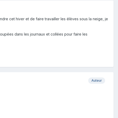
dre cet hiver et de faire travailler les élèves sous la neige, je
écoupées dans les journaux et collées pour faire les
Auteur