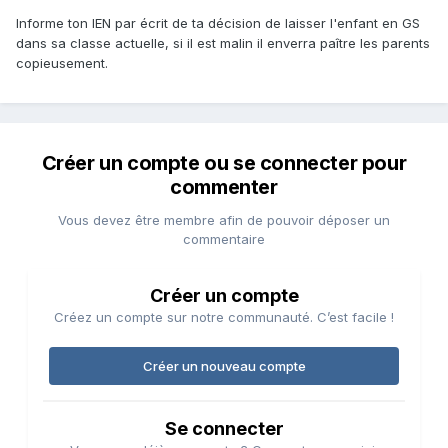
Informe ton IEN par écrit de ta décision de laisser l'enfant en GS
dans sa classe actuelle, si il est malin il enverra paître les parents
copieusement.
Créer un compte ou se connecter pour
commenter
Vous devez être membre afin de pouvoir déposer un
commentaire
Créer un compte
Créez un compte sur notre communauté. C’est facile !
Créer un nouveau compte
Se connecter