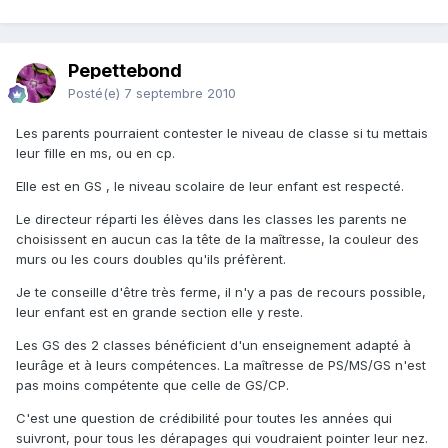
Pepettebond
Posté(e)
7 septembre 2010
Les parents pourraient contester le niveau de classe si tu mettais
leur fille en ms, ou en cp.
Elle est en GS , le niveau scolaire de leur enfant est respecté.
Le directeur réparti les élèves dans les classes les parents ne
choisissent en aucun cas la tête de la maîtresse, la couleur des
murs ou les cours doubles qu'ils préfèrent.
Je te conseille d'être très ferme, il n'y a pas de recours possible,
leur enfant est en grande section elle y reste.
Les GS des 2 classes bénéficient d'un enseignement adapté à
leurâge et à leurs compétences. La maîtresse de PS/MS/GS n'est
pas moins compétente que celle de GS/CP.
C'est une question de crédibilité pour toutes les années qui
suivront, pour tous les dérapages qui voudraient pointer leur nez.