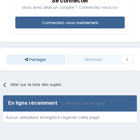
Se connecter
Vous avez déjà un compte ? Connectez-vous ici.
Connectez-vous maintenant
Partager
Abonnés
0
Aller sur la liste des sujets
En ligne récemment
0 membre est en ligne
Aucun utilisateur enregistré regarde cette page.