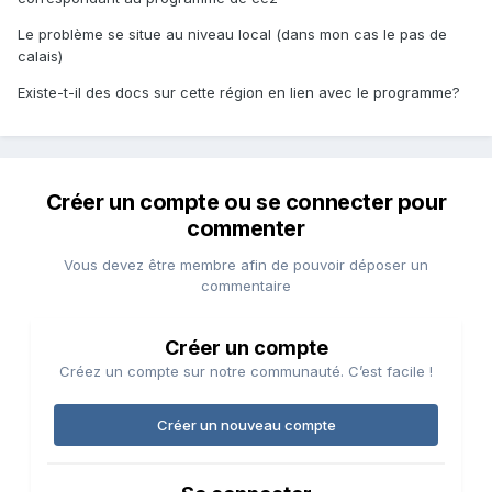
Le problème se situe au niveau local (dans mon cas le pas de
calais)
Existe-t-il des docs sur cette région en lien avec le programme?
Créer un compte ou se connecter pour
commenter
Vous devez être membre afin de pouvoir déposer un
commentaire
Créer un compte
Créez un compte sur notre communauté. C’est facile !
Créer un nouveau compte