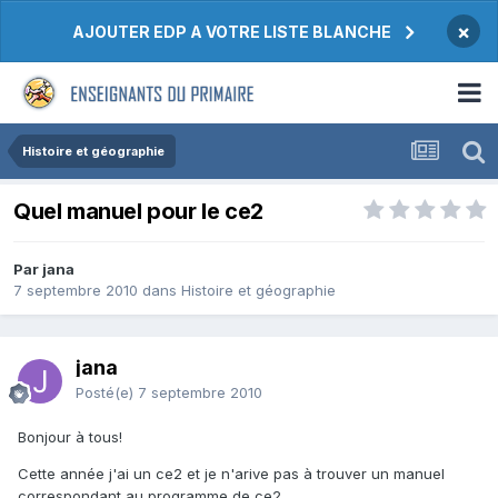
×
AJOUTER EDP A VOTRE LISTE BLANCHE
Histoire et géographie
Quel manuel pour le ce2
Par jana
7 septembre 2010
dans
Histoire et géographie
jana
Posté(e)
7 septembre 2010
Bonjour à tous!
Cette année j'ai un ce2 et je n'arive pas à trouver un manuel
correspondant au programme de ce2