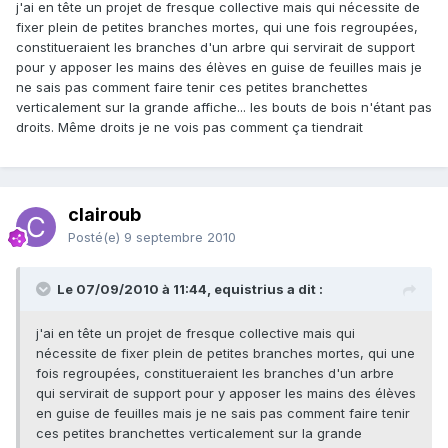
j'ai en tête un projet de fresque collective mais qui nécessite de
fixer plein de petites branches mortes, qui une fois regroupées,
constitueraient les branches d'un arbre qui servirait de support
pour y apposer les mains des élèves en guise de feuilles mais je
ne sais pas comment faire tenir ces petites branchettes
verticalement sur la grande affiche... les bouts de bois n'étant pas
droits. Même droits je ne vois pas comment ça tiendrait
clairoub
Posté(e)
9 septembre 2010
Le 07/09/2010 à 11:44, equistrius a dit :
j'ai en tête un projet de fresque collective mais qui
nécessite de fixer plein de petites branches mortes, qui une
fois regroupées, constitueraient les branches d'un arbre
qui servirait de support pour y apposer les mains des élèves
en guise de feuilles mais je ne sais pas comment faire tenir
ces petites branchettes verticalement sur la grande