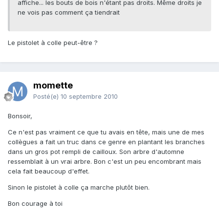
affiche... les bouts de bois n'étant pas droits. Même droits je
ne vois pas comment ça tiendrait
Le pistolet à colle peut-être ?
momette
Posté(e)
10 septembre 2010
Bonsoir,
Ce n'est pas vraiment ce que tu avais en tête, mais une de mes
collègues a fait un truc dans ce genre en plantant les branches
dans un gros pot rempli de cailloux. Son arbre d'automne
ressemblait à un vrai arbre. Bon c'est un peu encombrant mais
cela fait beaucoup d'effet.
Sinon le pistolet à colle ça marche plutôt bien.
Bon courage à toi