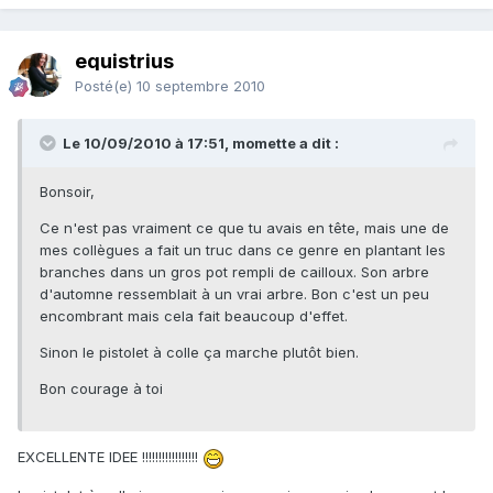
equistrius
Posté(e)
10 septembre 2010
Le 10/09/2010 à 17:51, momette a dit :
Bonsoir,
Ce n'est pas vraiment ce que tu avais en tête, mais une de
mes collègues a fait un truc dans ce genre en plantant les
branches dans un gros pot rempli de cailloux. Son arbre
d'automne ressemblait à un vrai arbre. Bon c'est un peu
encombrant mais cela fait beaucoup d'effet.
Sinon le pistolet à colle ça marche plutôt bien.
Bon courage à toi
EXCELLENTE IDEE !!!!!!!!!!!!!!!!!