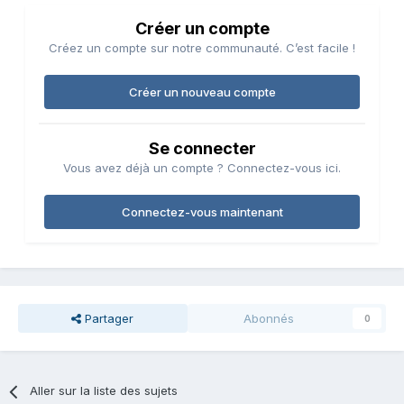
Créer un compte
Créez un compte sur notre communauté. C’est facile !
Créer un nouveau compte
Se connecter
Vous avez déjà un compte ? Connectez-vous ici.
Connectez-vous maintenant
Partager
Abonnés
0
Aller sur la liste des sujets