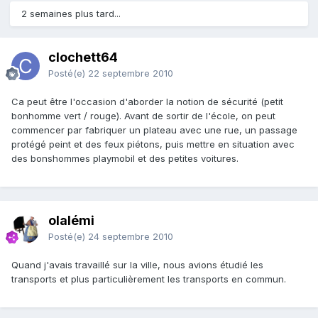
2 semaines plus tard...
clochett64
Posté(e)
22 septembre 2010
Ca peut être l'occasion d'aborder la notion de sécurité (petit
bonhomme vert / rouge). Avant de sortir de l'école, on peut
commencer par fabriquer un plateau avec une rue, un passage
protégé peint et des feux piétons, puis mettre en situation avec
des bonshommes playmobil et des petites voitures.
olalémi
Posté(e)
24 septembre 2010
Quand j'avais travaillé sur la ville, nous avions étudié les
transports et plus particulièrement les transports en commun.