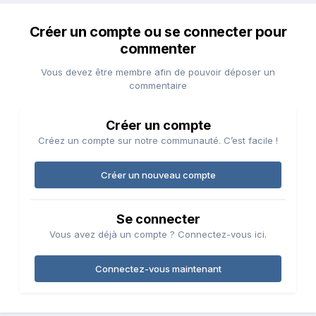
Créer un compte ou se connecter pour
commenter
Vous devez être membre afin de pouvoir déposer un
commentaire
Créer un compte
Créez un compte sur notre communauté. C’est facile !
Créer un nouveau compte
Se connecter
Vous avez déjà un compte ? Connectez-vous ici.
Connectez-vous maintenant