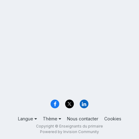
Langue
Thème
Nous contacter
Cookies
Copyright © Enseignants du primaire
Powered by Invision Community