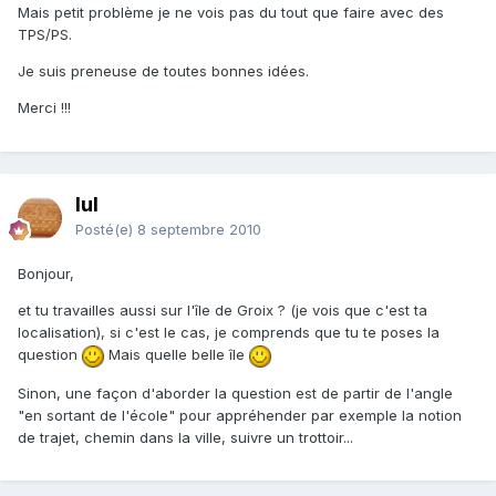
Mais petit problème je ne vois pas du tout que faire avec des
TPS/PS.
Je suis preneuse de toutes bonnes idées.
Merci !!!
lul
Posté(e)
8 septembre 2010
Bonjour,
et tu travailles aussi sur l'île de Groix ? (je vois que c'est ta
localisation), si c'est le cas, je comprends que tu te poses la
question
Mais quelle belle île
Sinon, une façon d'aborder la question est de partir de l'angle
"en sortant de l'école" pour appréhender par exemple la notion
de trajet, chemin dans la ville, suivre un trottoir...