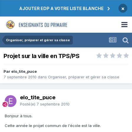
×
AJOUTER EDP A VOTRE LISTE BLANCHE
Organiser, préparer et gérer sa classe
Projet sur la ville en TPS/PS
Par elo_tite_puce
7 septembre 2010
dans
Organiser, préparer et gérer sa classe
elo_tite_puce
Posté(e)
7 septembre 2010
Bonjour à tous.
Cette année le projet commun de l'école est la ville.