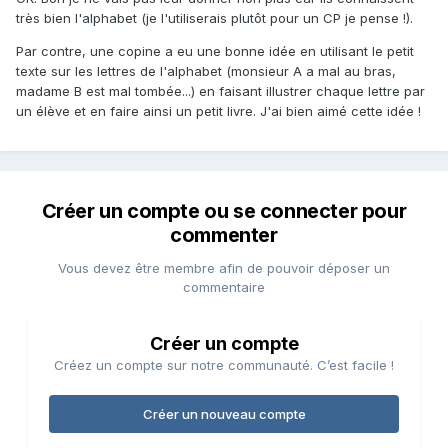
très bien l'alphabet (je l'utiliserais plutôt pour un CP je pense !).
Par contre, une copine a eu une bonne idée en utilisant le petit
texte sur les lettres de l'alphabet (monsieur A a mal au bras,
madame B est mal tombée...) en faisant illustrer chaque lettre par
un élève et en faire ainsi un petit livre. J'ai bien aimé cette idée !
Créer un compte ou se connecter pour
commenter
Vous devez être membre afin de pouvoir déposer un
commentaire
Créer un compte
Créez un compte sur notre communauté. C’est facile !
Créer un nouveau compte