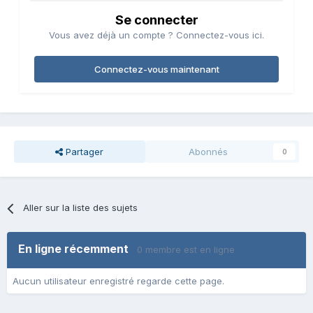
Se connecter
Vous avez déjà un compte ? Connectez-vous ici.
Connectez-vous maintenant
Partager
Abonnés
0
Aller sur la liste des sujets
En ligne récemment
0 membre est en ligne
Aucun utilisateur enregistré regarde cette page.