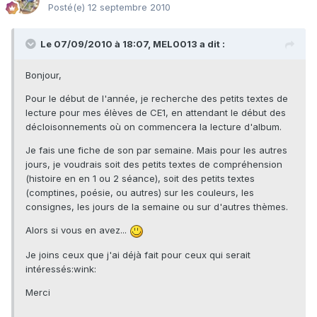
Posté(e)
12 septembre 2010
Le 07/09/2010 à 18:07, MEL0013 a dit :
Bonjour,
Pour le début de l'année, je recherche des petits textes de
lecture pour mes élèves de CE1, en attendant le début des
décloisonnements où on commencera la lecture d'album.
Je fais une fiche de son par semaine. Mais pour les autres
jours, je voudrais soit des petits textes de compréhension
(histoire en en 1 ou 2 séance), soit des petits textes
(comptines, poésie, ou autres) sur les couleurs, les
consignes, les jours de la semaine ou sur d'autres thèmes.
Alors si vous en avez...
Je joins ceux que j'ai déjà fait pour ceux qui serait
intéressés:wink:
Merci