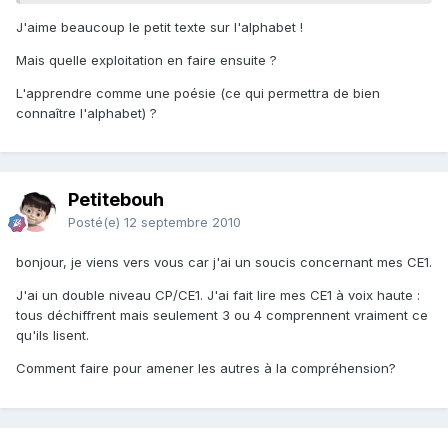
J'aime beaucoup le petit texte sur l'alphabet !
Mais quelle exploitation en faire ensuite ?
L'apprendre comme une poésie (ce qui permettra de bien
connaître l'alphabet) ?
Petitebouh
Posté(e)
12 septembre 2010
bonjour, je viens vers vous car j'ai un soucis concernant mes CE1.
J'ai un double niveau CP/CE1. J'ai fait lire mes CE1 à voix haute :
tous déchiffrent mais seulement 3 ou 4 comprennent vraiment ce
qu'ils lisent.
Comment faire pour amener les autres à la compréhension?