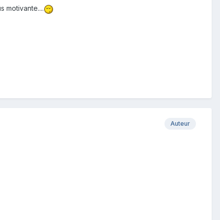
 motivante....
Auteur