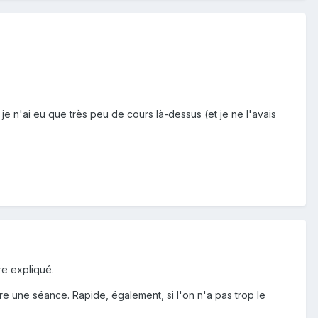
je n'ai eu que très peu de cours là-dessus (et je ne l'avais
re expliqué.
re une séance. Rapide, également, si l'on n'a pas trop le