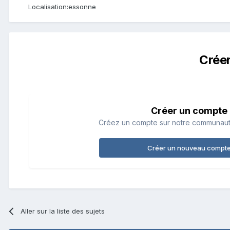
Localisation:
essonne
Crée
Créer un compte
Créez un compte sur notre communauté.
Créer un nouveau compt
Aller sur la liste des sujets