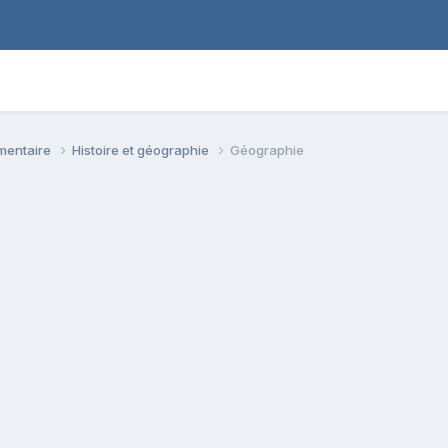
émentaire
Histoire et géographie
Géographie