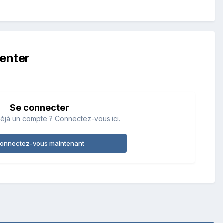
enter
Se connecter
éjà un compte ? Connectez-vous ici.
onnectez-vous maintenant