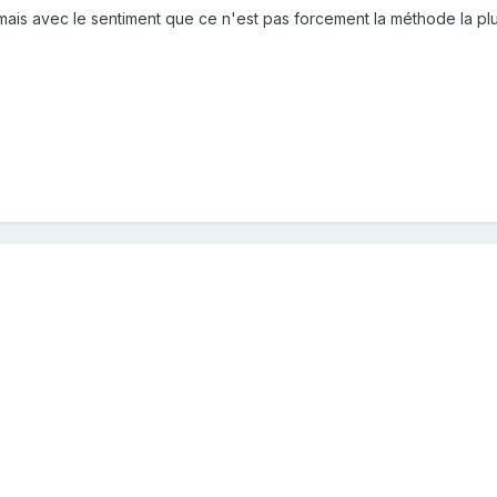
ais avec le sentiment que ce n'est pas forcement la méthode la plus