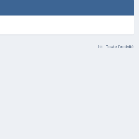
Toute l’activité