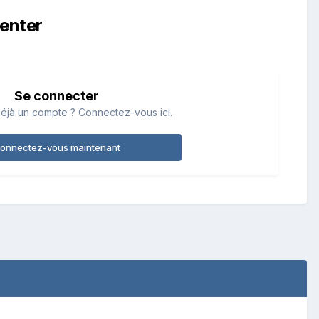
enter
Se connecter
éjà un compte ? Connectez-vous ici.
onnectez-vous maintenant