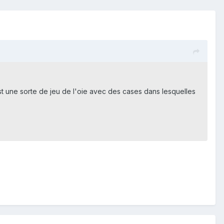
est une sorte de jeu de l'oie avec des cases dans lesquelles