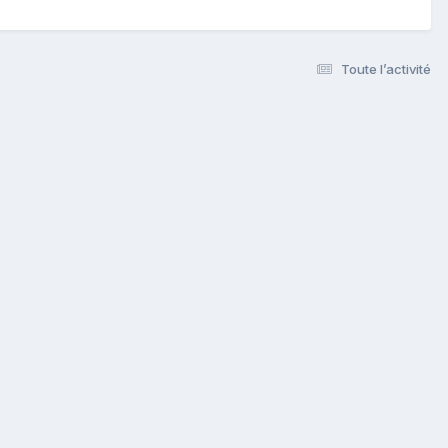
Toute l’activité