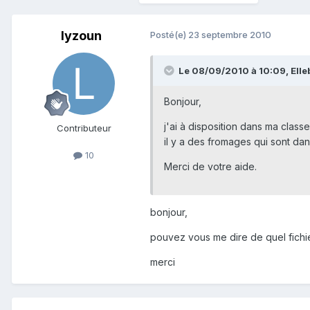
lyzoun
Posté(e)
23 septembre 2010
Le 08/09/2010 à 10:09, Elleba
Bonjour,
j'ai à disposition dans ma clas
Contributeur
il y a des fromages qui sont dan
10
Merci de votre aide.
bonjour,
pouvez vous me dire de quel fichie
merci