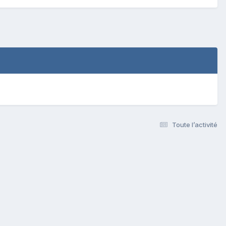
Toute l’activité