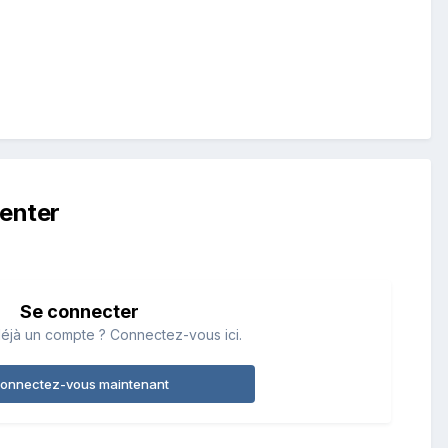
enter
Se connecter
éjà un compte ? Connectez-vous ici.
onnectez-vous maintenant