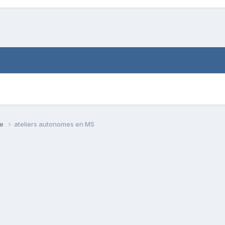
se
ateliers autonomes en MS