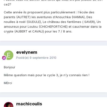
ce2?
Cette année ils proposent plus particulièrement : l'école des
parents (AUTRET) les aventures d'Anouchka (HANNA), Des
nouilles à noël (GUDULE), Le château des fantômes ( SAVER), Un
amoureux pour Loulou (CHICHEPORTICHE) et cauchemar dans la
crypte (AUBERT et CAVALI) pour les 7 / 8 ans.
evelynem
Posté(e)
9 septembre 2010
Bonjour
Même question mais pour le cycle 3, je n'y connais rien !
MErci
machicoulis