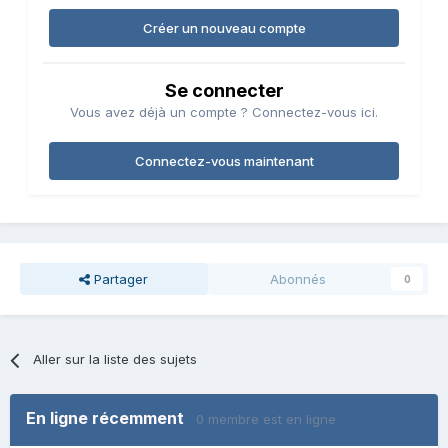
Créer un nouveau compte
Se connecter
Vous avez déjà un compte ? Connectez-vous ici.
Connectez-vous maintenant
Partager
Abonnés
0
Aller sur la liste des sujets
En ligne récemment
0 membre est en ligne