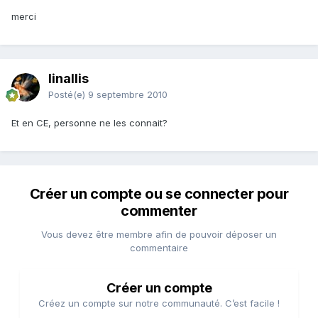
merci
linallis
Posté(e)
9 septembre 2010
Et en CE, personne ne les connait?
Créer un compte ou se connecter pour
commenter
Vous devez être membre afin de pouvoir déposer un
commentaire
Créer un compte
Créez un compte sur notre communauté. C’est facile !