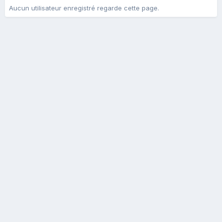
Aucun utilisateur enregistré regarde cette page.