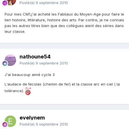
Posté(e)
9 septembre 2010
Pour mes CM1,j'ai acheté les Fabliaux du Moyen-Age pour faire le
lien histoire, littérature, histoire des arts. Par contre, je ne connais
pas les autres titres bien que des collègues aient des séries dans
leur classe.
nathoune54
Posté(e)
9 septembre 2010
J'ai beaucoup aimé cycle 3
L'audace de Nicolas (chemin de fer) et la classe arc en ciel ( la
tolérance).
evelynem
Posté(e)
9 septembre 2010