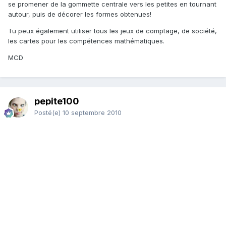
se promener de la gommette centrale vers les petites en tournant
autour, puis de décorer les formes obtenues!
Tu peux également utiliser tous les jeux de comptage, de société,
les cartes pour les compétences mathématiques.
MCD
pepite100
Posté(e)
10 septembre 2010