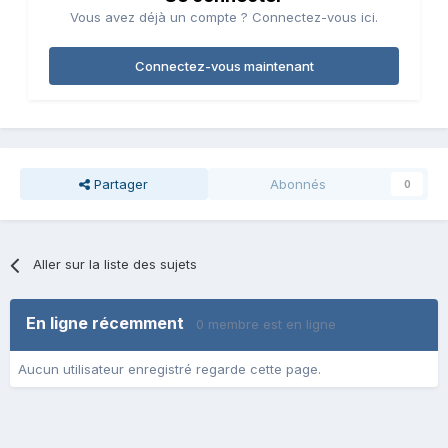
Vous avez déjà un compte ? Connectez-vous ici.
Connectez-vous maintenant
Partager
Abonnés
0
Aller sur la liste des sujets
En ligne récemment
0 membre est en ligne
Aucun utilisateur enregistré regarde cette page.