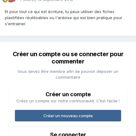
Et pour tout ce qui est écriture, tu peux utiliser des fiches
plastifiées réutilisables ou l'ardoise qui est bien pratique pour
s'entrainer.
Créer un compte ou se connecter pour
commenter
Vous devez être membre afin de pouvoir déposer un
commentaire
Créer un compte
Créez un compte sur notre communauté. C’est facile !
Créer un nouveau compte
Se connecter