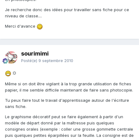
Je recherche donc des idées pour travailler sans fiche pour ce
niveau de classe....
Merci d'avance
sourimimi
Posté(e)
9 septembre 2010
:D
Même si on doit être vigilant à la trop grande utilisation de fiches
papier, il me semble difficile maintenant de faire sans photocopie.
Tu peux faire tout le travail d'apprentissage autour de l'écriture
sans fiche.
Le graphisme décoratif peut se faire également à partir d'un
modèle de départ donné par la maîtresse puis quelques
consignes orales (exemple : coller une grosse gommette centrale
puis quelques petites éparpillées sur la feuille. La consigne est de