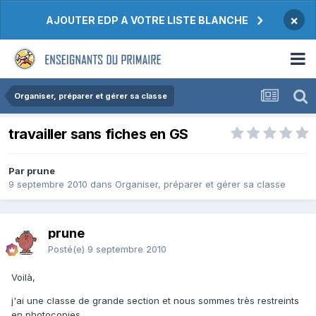
×
AJOUTER EDP A VOTRE LISTE BLANCHE
Organiser, préparer et gérer sa classe
travailler sans fiches en GS
Par prune
9 septembre 2010
dans
Organiser, préparer et gérer sa classe
prune
Posté(e)
9 septembre 2010
Voilà,
j'ai une classe de grande section et nous sommes très restreints
en photocopies.