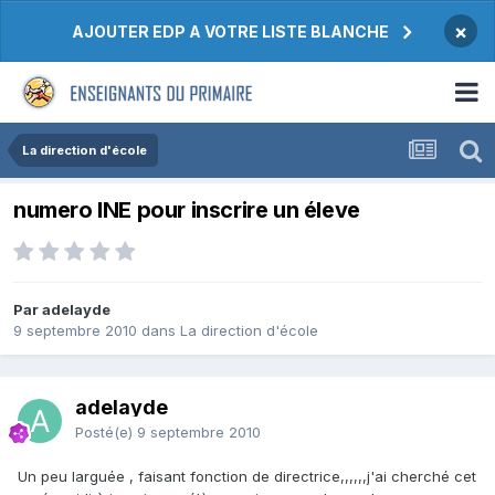
×
AJOUTER EDP A VOTRE LISTE BLANCHE
La direction d'école
numero INE pour inscrire un éleve
Par adelayde
9 septembre 2010
dans
La direction d'école
adelayde
Posté(e)
9 septembre 2010
Un peu larguée , faisant fonction de directrice,,,,,,j'ai cherché cet