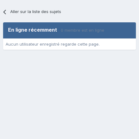
Aller sur la liste des sujets
En ligne récemment
0 membre est en ligne
Aucun utilisateur enregistré regarde cette page.