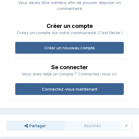
Vous devez être membre afin de pouvoir déposer un
commentaire
Créer un compte
Créez un compte sur notre communauté. C’est facile !
Créer un nouveau compte
Se connecter
Vous avez déjà un compte ? Connectez-vous ici.
Connectez-vous maintenant
Partager
Abonnés
0