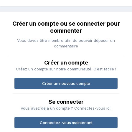
Créer un compte ou se connecter pour
commenter
Vous devez être membre afin de pouvoir déposer un
commentaire
Créer un compte
Créez un compte sur notre communauté. C’est facile !
Créer un nouveau compte
Se connecter
Vous avez déjà un compte ? Connectez-vous ici.
Connectez-vous maintenant