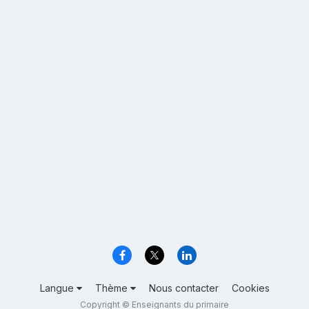
Langue
Thème
Nous contacter
Cookies
Copyright © Enseignants du primaire