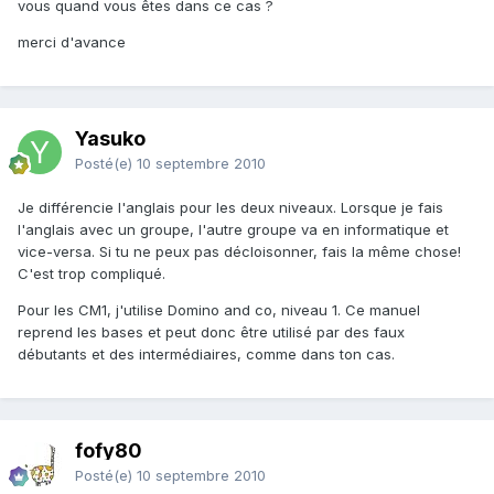
vous quand vous êtes dans ce cas ?
merci d'avance
Yasuko
Posté(e)
10 septembre 2010
Je différencie l'anglais pour les deux niveaux. Lorsque je fais
l'anglais avec un groupe, l'autre groupe va en informatique et
vice-versa. Si tu ne peux pas décloisonner, fais la même chose!
C'est trop compliqué.
Pour les CM1, j'utilise Domino and co, niveau 1. Ce manuel
reprend les bases et peut donc être utilisé par des faux
débutants et des intermédiaires, comme dans ton cas.
fofy80
Posté(e)
10 septembre 2010