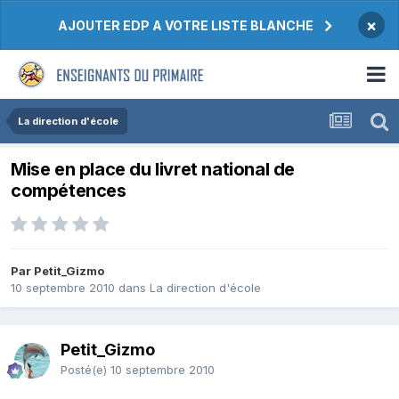
×
AJOUTER EDP A VOTRE LISTE BLANCHE
La direction d'école
Mise en place du livret national de
compétences
Par Petit_Gizmo
10 septembre 2010
dans
La direction d'école
Petit_Gizmo
Posté(e)
10 septembre 2010