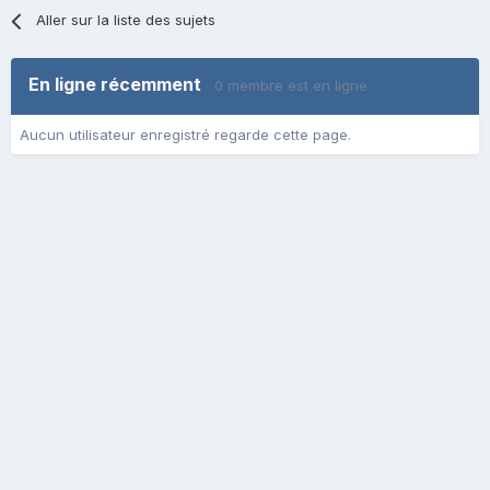
Aller sur la liste des sujets
En ligne récemment
0 membre est en ligne
Aucun utilisateur enregistré regarde cette page.