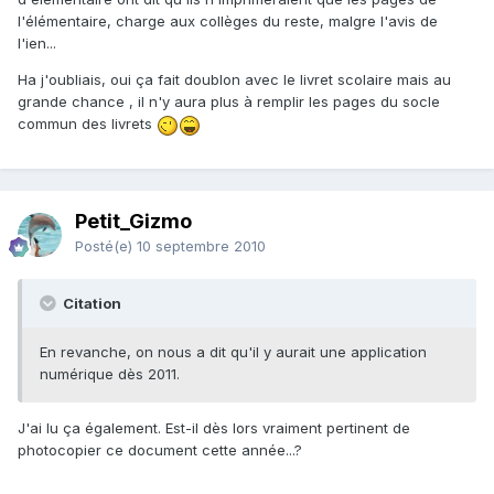
l'élémentaire, charge aux collèges du reste, malgre l'avis de
l'ien...
Ha j'oubliais, oui ça fait doublon avec le livret scolaire mais au
grande chance , il n'y aura plus à remplir les pages du socle
commun des livrets
Petit_Gizmo
Posté(e)
10 septembre 2010
Citation
En revanche, on nous a dit qu'il y aurait une application
numérique dès 2011.
J'ai lu ça également. Est-il dès lors vraiment pertinent de
photocopier ce document cette année...?