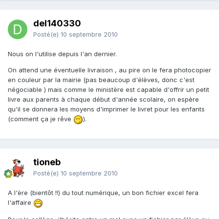
del140330
Posté(e)
10 septembre 2010
Nous on l'utilise depuis l'an dernier.
On attend une éventuelle livraison , au pire on le fera photocopier
en couleur par la mairie (pas beaucoup d'élèves, donc c'est
négociable ) mais comme le ministère est capable d'offrir un petit
livre aux parents à chaque début d'année scolaire, on espère
qu'il se donnera les moyens d'imprimer le livret pour les enfants
(comment ça je rêve
).
tioneb
Posté(e)
10 septembre 2010
A l'ère (bientôt !!) du tout numérique, un bon fichier excel fera
l'affaire