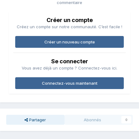
commentaire
Créer un compte
Créez un compte sur notre communauté. C’est facile !
Créer un nouveau compte
Se connecter
Vous avez déjà un compte ? Connectez-vous ici.
Connectez-vous maintenant
Partager
Abonnés
0