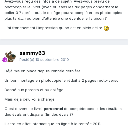
Avez-vous reçu des infos à ce sujet ? Avez-vous prévu de
photocopier le livret (avec ou sans les dix pages concernant le
palier 3 ? après tout, le collège pourra compléter les photocopies
plus tard....!) ou bien d'attendre une éventuelle livraison ?
J'ai franchement l'impression qu'on est en plein délire
sammy63
Posté(e)
10 septembre 2010
Déjà mis en place depuis l'année dernière.
Un bon montage en photocopie le réduit à 2 pages recto-verso.
Donné aux parents et au collège.
Mais déjà celui-ci a changé.
C'est devenu le livret
personnel
de compétences et les résultats
des évals ont disparu (fin des évals ?)
Il sera en effet informatique en ligne à la rentrée 2011.