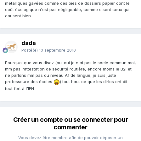
métalliques gavées comme des oies de dossiers papier dont le
coût écologique n'est pas négligeable, comme disent ceux qui
causent bien.
dada
Posté(e)
10 septembre 2010
Pourquoi que vous disez (oui oui je n'ai pas le socle commun moi,
mm pas l'attestation de sécurité routière, encore moins le B2i et
ne parlons mm pas du niveau A1 de langue, je suis juste
professeure des écoles
) tout haut ce que les dirlos ont dit
tout fort à l'IEN
Créer un compte ou se connecter pour
commenter
Vous devez être membre afin de pouvoir déposer un