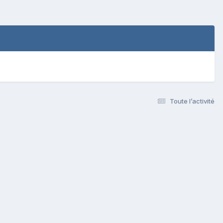
Toute l’activité