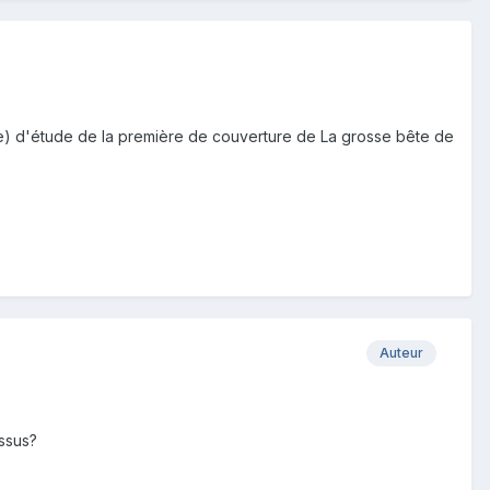
ie) d'étude de la première de couverture de La grosse bête de
Auteur
essus?