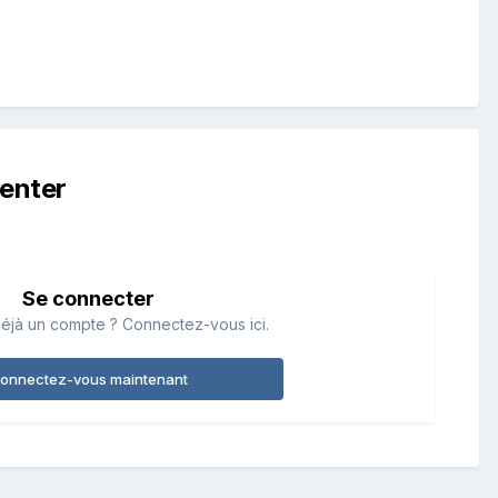
enter
Se connecter
éjà un compte ? Connectez-vous ici.
onnectez-vous maintenant