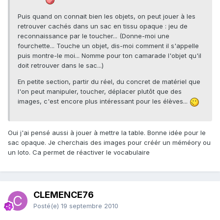
Puis quand on connait bien les objets, on peut jouer à les
retrouver cachés dans un sac en tissu opaque : jeu de
reconnaissance par le toucher... (Donne-moi une
fourchette... Touche un objet, dis-moi comment il s'appelle
puis montre-le moi... Nomme pour ton camarade l'objet qu'il
doit retrouver dans le sac...)
En petite section, partir du réel, du concret de matériel que
l'on peut manipuler, toucher, déplacer plutôt que des
images, c'est encore plus intéressant pour les élèves...
Oui j'ai pensé aussi à jouer à mettre la table. Bonne idée pour le
sac opaque. Je cherchais des images pour créér un méméory ou
un loto. Ca permet de réactiver le vocabulaire
CLEMENCE76
Posté(e)
19 septembre 2010