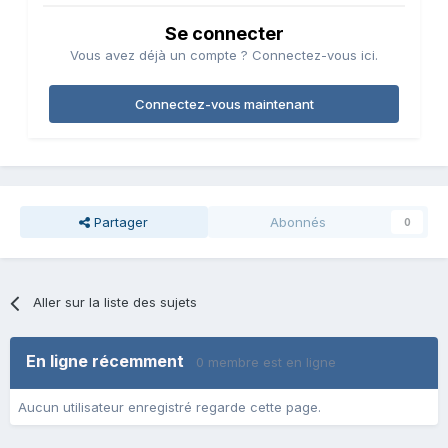
Se connecter
Vous avez déjà un compte ? Connectez-vous ici.
Connectez-vous maintenant
Partager
Abonnés
0
Aller sur la liste des sujets
En ligne récemment
0 membre est en ligne
Aucun utilisateur enregistré regarde cette page.