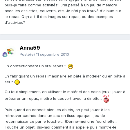
puis-je faire comme activités? J'ai pensé à un jeu de mémory
avec les assiettes, couverts, etc. Je n'ai pas trouvé d'album sur
le repas. Qqn a-t-il des images sur repas, ou des exemples
d'activités?
Anna59
Posté(e)
11 septembre 2010
En confectionnant un vrai repas ?
En fabriquant un repas imaginaire en pâte à modeler ou en pâte à
sel ?
Ou tout simplement, en utilisant le matériel des coins jeux : jouer à
préparer un repas, mettre le couvert avec la dinette...
Puis quand on connait bien les objets, on peut jouer à les
retrouver cachés dans un sac en tissu opaque : jeu de
reconnaissance par le toucher... (Donne-moi une fourchette...
Touche un objet, dis-moi comment il s'appelle puis montre-le