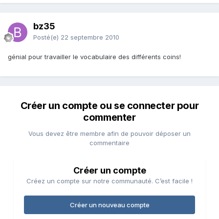
bz35
Posté(e)
22 septembre 2010
génial pour travailler le vocabulaire des différents coins!
Créer un compte ou se connecter pour
commenter
Vous devez être membre afin de pouvoir déposer un
commentaire
Créer un compte
Créez un compte sur notre communauté. C’est facile !
Créer un nouveau compte