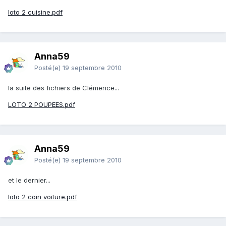
loto 2 cuisine.pdf
Anna59
Posté(e)
19 septembre 2010
la suite des fichiers de Clémence...
LOTO 2 POUPEES.pdf
Anna59
Posté(e)
19 septembre 2010
et le dernier...
loto 2 coin voiture.pdf