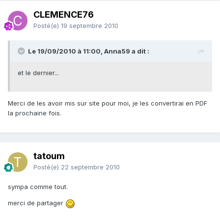
CLEMENCE76
Posté(e)
19 septembre 2010
Le 19/09/2010 à 11:00, Anna59 a dit :
et le dernier...
Merci de les avoir mis sur site pour moi, je les convertirai en PDF
la prochaine fois.
tatoum
Posté(e)
22 septembre 2010
sympa comme tout.
merci de partager