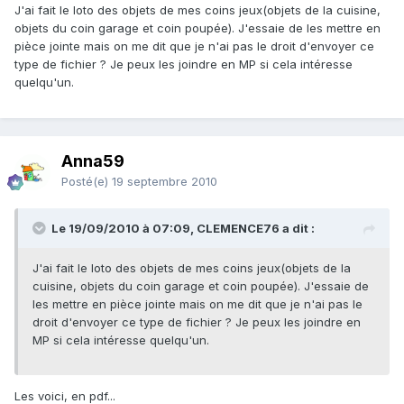
J'ai fait le loto des objets de mes coins jeux(objets de la cuisine,
objets du coin garage et coin poupée). J'essaie de les mettre en
pièce jointe mais on me dit que je n'ai pas le droit d'envoyer ce
type de fichier ? Je peux les joindre en MP si cela intéresse
quelqu'un.
Anna59
Posté(e)
19 septembre 2010
Le 19/09/2010 à 07:09, CLEMENCE76 a dit :
J'ai fait le loto des objets de mes coins jeux(objets de la
cuisine, objets du coin garage et coin poupée). J'essaie de
les mettre en pièce jointe mais on me dit que je n'ai pas le
droit d'envoyer ce type de fichier ? Je peux les joindre en
MP si cela intéresse quelqu'un.
Les voici, en pdf...