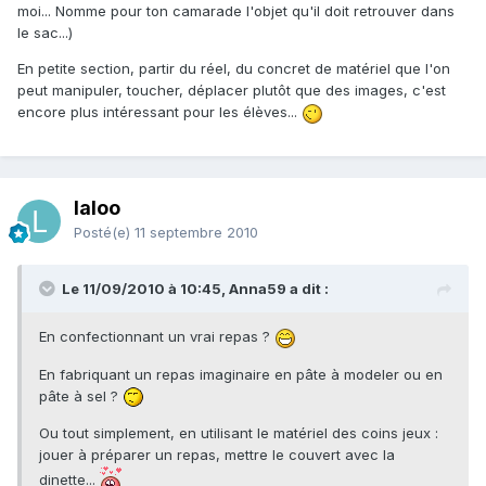
moi... Nomme pour ton camarade l'objet qu'il doit retrouver dans
le sac...)
En petite section, partir du réel, du concret de matériel que l'on
peut manipuler, toucher, déplacer plutôt que des images, c'est
encore plus intéressant pour les élèves...
laloo
Posté(e)
11 septembre 2010
Le 11/09/2010 à 10:45, Anna59 a dit :
En confectionnant un vrai repas ?
En fabriquant un repas imaginaire en pâte à modeler ou en
pâte à sel ?
Ou tout simplement, en utilisant le matériel des coins jeux :
jouer à préparer un repas, mettre le couvert avec la
dinette...