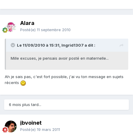
Alara
Posté(e)
11 septembre 2010
Le 11/09/2010 à 15:31, Ingrid1307 a dit :
Mille excuses, je pensais avoir posté en maternelle...
Ah je sais pas, c'est fort possible, j'ai vu ton message en sujets
récents
6 mois plus tard...
jbvoinet
Posté(e)
19 mars 2011