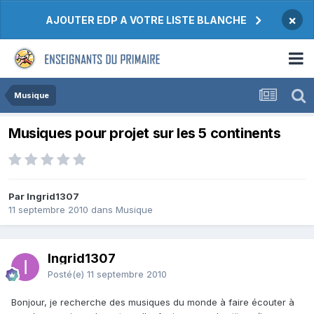
×
AJOUTER EDP A VOTRE LISTE BLANCHE
Musique
Musiques pour projet sur les 5 continents
Par Ingrid1307
11 septembre 2010
dans
Musique
Ingrid1307
Posté(e)
11 septembre 2010
Bonjour, je recherche des musiques du monde à faire écouter à