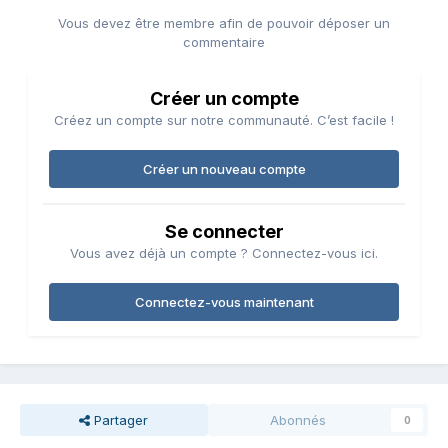
Vous devez être membre afin de pouvoir déposer un
commentaire
Créer un compte
Créez un compte sur notre communauté. C’est facile !
Créer un nouveau compte
Se connecter
Vous avez déjà un compte ? Connectez-vous ici.
Connectez-vous maintenant
Partager
Abonnés
0