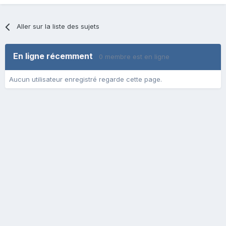
Aller sur la liste des sujets
En ligne récemment
0 membre est en ligne
Aucun utilisateur enregistré regarde cette page.