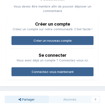
Vous devez être membre afin de pouvoir déposer un
commentaire
Créer un compte
Créez un compte sur notre communauté. C’est facile !
Créer un nouveau compte
Se connecter
Vous avez déjà un compte ? Connectez-vous ici.
Connectez-vous maintenant
Partager
Abonnés
0