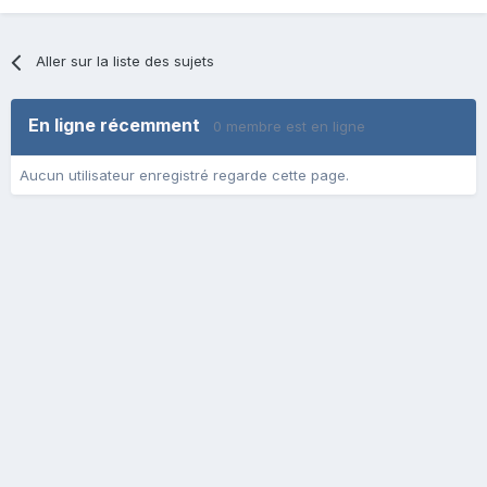
Aller sur la liste des sujets
En ligne récemment
0 membre est en ligne
Aucun utilisateur enregistré regarde cette page.