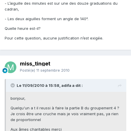
- L’aiguille des minutes est sur une des douze graduations du
cadran,
- Les deux aiguilles forment un angle de 140°.
Quelle heure est-il?
Pour cette question, aucune justification n’est exigée.
miss_tinget
Posté(e)
11 septembre 2010
Le 11/09/2010 à 15:58, adifa a dit :
bonjour,
Quelqu'un a t il reussi à faire la partie B du groupement 4 ?
Je crois être une cruche mais je vois vraiment pas, ya rien
de proportionnel
Aux âmes charitables merci