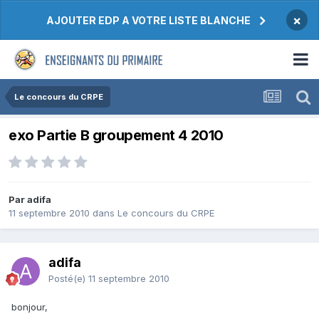
×
AJOUTER EDP A VOTRE LISTE BLANCHE
Le concours du CRPE
exo Partie B groupement 4 2010
Par adifa
11 septembre 2010
dans
Le concours du CRPE
adifa
Posté(e)
11 septembre 2010
bonjour,