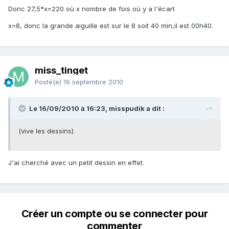
Donc 27,5*x=220 où x nombre de fois où y a l'écart
x=8, donc la grande aiguille est sur le 8 soit 40 min,il est 00h40.
miss_tinget
Posté(e)
16 septembre 2010
Le 16/09/2010 à 16:23, misspudik a dit :
(vive les dessins)
J'ai cherché avec un petit dessin en effet.
Créer un compte ou se connecter pour
commenter