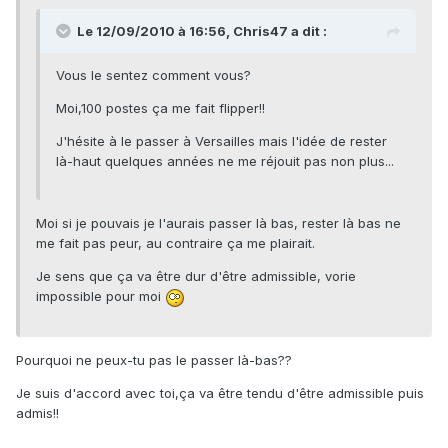
Le 12/09/2010 à 16:56, Chris47 a dit :
Vous le sentez comment vous?
Moi,100 postes ça me fait flipper!!
J'hésite à le passer à Versailles mais l'idée de rester
là-haut quelques années ne me réjouit pas non plus...
Moi si je pouvais je l'aurais passer là bas, rester là bas ne
me fait pas peur, au contraire ça me plairait.
Je sens que ça va être dur d'être admissible, vorie
impossible pour moi
Pourquoi ne peux-tu pas le passer là-bas??
Je suis d'accord avec toi,ça va être tendu d'être admissible puis
admis!!