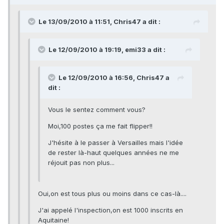
Le 13/09/2010 à 11:51, Chris47 a dit :
Le 12/09/2010 à 19:19, emi33 a dit :
Le 12/09/2010 à 16:56, Chris47 a
dit :
Vous le sentez comment vous?
Moi,100 postes ça me fait flipper!!
J'hésite à le passer à Versailles mais l'idée
de rester là-haut quelques années ne me
réjouit pas non plus...
Oui,on est tous plus ou moins dans ce cas-là....
J'ai appelé l'inspection,on est 1000 inscrits en
Aquitaine!