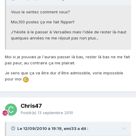
Vous le sentez comment vous?
Moi,100 postes ça me fait flipper!!
J'hésite à le passer à Versailles mais l'idée de rester là-haut
quelques années ne me réjouit pas non plus...
Moi si je pouvais je l'aurais passer là bas, rester là bas ne me fait
pas peur, au contraire ça me plairait.
Je sens que ça va être dur d'être admissible, vorie impossible
pour moi
Chris47
Posté(e)
13 septembre 2010
Le 12/09/2010 à 19:19, emi33 a dit :