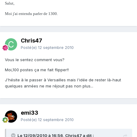
Salut,
Moi j'ai entendu parler de 1300.
Chris47
Posté(e)
12 septembre 2010
Vous le sentez comment vous?
Moi,100 postes ça me fait flipper!!
J'hésite à le passer à Versailles mais l'idée de rester là-haut
quelques années ne me réjouit pas non plus...
emi33
Posté(e)
12 septembre 2010
Le 12/09/2010 à 16:56, Chris47 a dit :