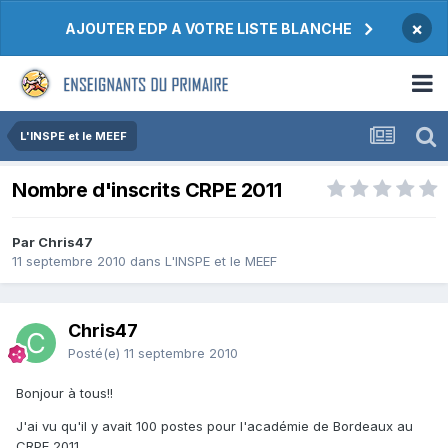
×
AJOUTER EDP A VOTRE LISTE BLANCHE
L'INSPE et le MEEF
Nombre d'inscrits CRPE 2011
Par Chris47
11 septembre 2010
dans
L'INSPE et le MEEF
Chris47
Posté(e)
11 septembre 2010
Bonjour à tous!!
J'ai vu qu'il y avait 100 postes pour l'académie de Bordeaux au
CRPE 2011.