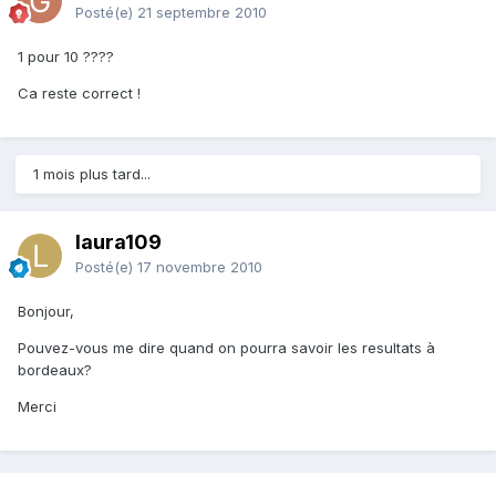
Posté(e)
21 septembre 2010
1 pour 10 ????
Ca reste correct !
1 mois plus tard...
laura109
Posté(e)
17 novembre 2010
Bonjour,
Pouvez-vous me dire quand on pourra savoir les resultats à
bordeaux?
Merci