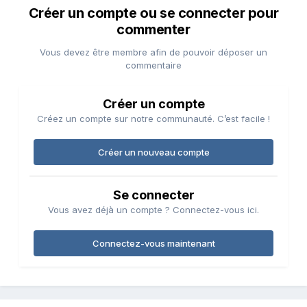
Créer un compte ou se connecter pour
commenter
Vous devez être membre afin de pouvoir déposer un
commentaire
Créer un compte
Créez un compte sur notre communauté. C’est facile !
Créer un nouveau compte
Se connecter
Vous avez déjà un compte ? Connectez-vous ici.
Connectez-vous maintenant