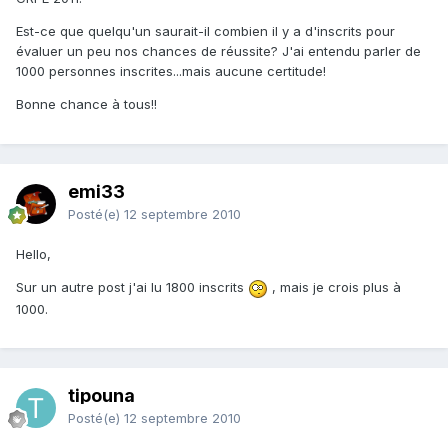
Est-ce que quelqu'un saurait-il combien il y a d'inscrits pour
évaluer un peu nos chances de réussite? J'ai entendu parler de
1000 personnes inscrites...mais aucune certitude!
Bonne chance à tous!!
emi33
Posté(e)
12 septembre 2010
Hello,
Sur un autre post j'ai lu 1800 inscrits
, mais je crois plus à
1000.
tipouna
Posté(e)
12 septembre 2010