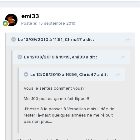
emi33
Posté(e)
15 septembre 2010
Le 13/09/2010 à 11:51, Chris47 a dit :
Le 12/09/2010 à 19:19, emi33 a dit :
Le 12/09/2010 à 16:56, Chris47 a dit :
Vous le sentez comment vous?
Moi,100 postes ça me fait flipper!!
J'hésite à le passer à Versailles mais l'idée de
rester là-haut quelques années ne me réjouit
pas non plus...