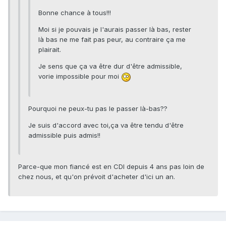
Bonne chance à tous!!!
Moi si je pouvais je l'aurais passer là bas, rester
là bas ne me fait pas peur, au contraire ça me
plairait.
Je sens que ça va être dur d'être admissible,
vorie impossible pour moi
Pourquoi ne peux-tu pas le passer là-bas??
Je suis d'accord avec toi,ça va être tendu d'être
admissible puis admis!!
Parce-que mon fiancé est en CDI depuis 4 ans pas loin de
chez nous, et qu'on prévoit d'acheter d'ici un an.