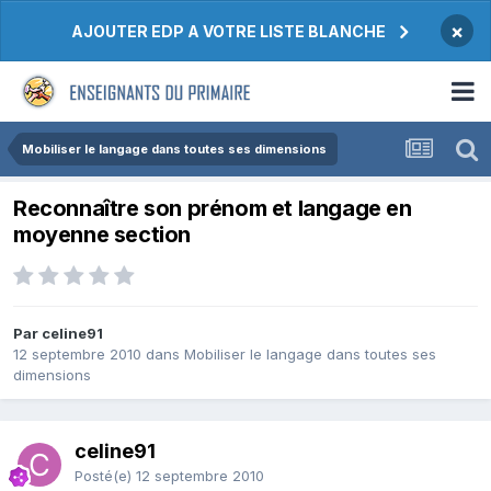
×
AJOUTER EDP A VOTRE LISTE BLANCHE
Mobiliser le langage dans toutes ses dimensions
Reconnaître son prénom et langage en
moyenne section
Par celine91
12 septembre 2010
dans
Mobiliser le langage dans toutes ses
dimensions
celine91
Posté(e)
12 septembre 2010