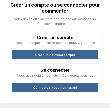
Créer un compte ou se connecter pour
commenter
Vous devez être membre afin de pouvoir déposer un
commentaire
Créer un compte
Créez un compte sur notre communauté. C’est facile !
Créer un nouveau compte
Se connecter
Vous avez déjà un compte ? Connectez-vous ici.
Connectez-vous maintenant