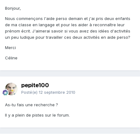
Bonjour,
Nous commençons l'aide perso demain et j'ai pris deux enfants
de ma classe en langage et pour les aider à reconnaître leur
prénom écrit. J'aimerai savoir si vous avez des idées d'activités
un peu ludique pour travailler ces deux activités en aide perso?
Merci
Céline
pepite100
Posté(e)
12 septembre 2010
As-tu fais une recherche ?
Il y a plein de pistes sur le forum.