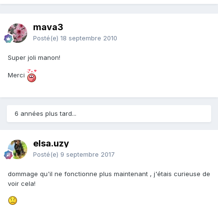
mava3
Posté(e)
18 septembre 2010
Super joli manon!
Merci
6 années plus tard...
elsa.uzy
Posté(e)
9 septembre 2017
dommage qu'il ne fonctionne plus maintenant , j'étais curieuse de
voir cela!