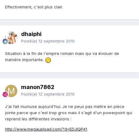
Effectivement, c'est plus clair.
dhaiphi
Posté(e)
12 septembre 2010
Situation à la fin de l'empire romain mais qui va évoluer de
manière importante.
manon7862
Posté(e)
12 septembre 2010
J'ai fait mumuse aujourd'hui. Je ne peux pas mettre en pièce
jointe parce que c'est trop gros mais il s'agit d'un powerpoint qui
reprend les différentes invasions :
http://www.megaupload.com/?d=EDJIQP41