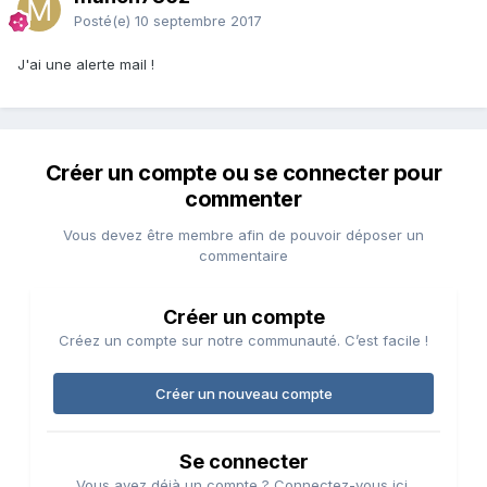
Posté(e)
10 septembre 2017
J'ai une alerte mail !
Créer un compte ou se connecter pour
commenter
Vous devez être membre afin de pouvoir déposer un
commentaire
Créer un compte
Créez un compte sur notre communauté. C’est facile !
Créer un nouveau compte
Se connecter
Vous avez déjà un compte ? Connectez-vous ici.