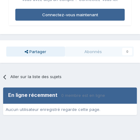
Connectez-vous maintenant
Partager
Abonnés
0
Aller sur la liste des sujets
En ligne récemment
0 membre est en ligne
Aucun utilisateur enregistré regarde cette page.