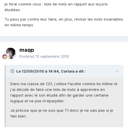
je ferai comme vous : liste de mots en rapport aux leçons
étudiées.
Tu peux par contre leur faire, en plus, réviser les mots invariables
en même temps
magp
Posté(e)
12 septembre 2010
Le 12/09/2010 à 14:44, Corlaia a dit :
Dans ma classe de CE1, j'utilise Facette comme toi même et
j'ai décidé de faire une liste de mots à apprendre en
rapport avec le son étudié afin de garder une certaine
logique et ne pas m'éparpiller.
Je précise que je ne suis que T1 donc je ne sais pas si je
fais bien.