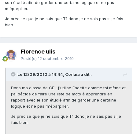
son étudié afin de garder une certaine logique et ne pas
m'éparpiller.
Je précise que je ne suis que T1 donc je ne sais pas si je fais
bien.
Florence ulis
Posté(e)
12 septembre 2010
Le 12/09/2010 à 14:44, Corlaia a dit :
Dans ma classe de CE1, j'utilise Facette comme toi même et
j'ai décidé de faire une liste de mots à apprendre en
rapport avec le son étudié afin de garder une certaine
logique et ne pas m'éparpiller.
Je précise que je ne suis que T1 donc je ne sais pas si je
fais bien.