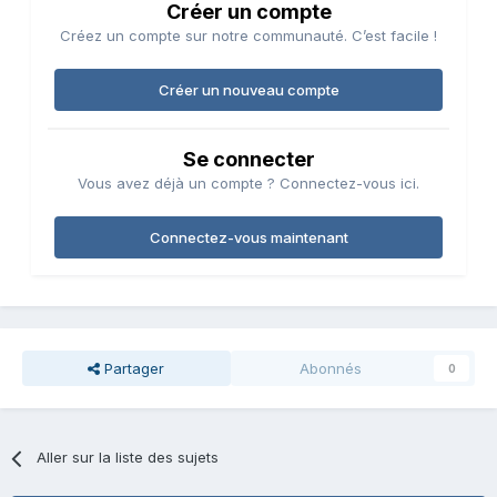
Créer un compte
Créez un compte sur notre communauté. C’est facile !
Créer un nouveau compte
Se connecter
Vous avez déjà un compte ? Connectez-vous ici.
Connectez-vous maintenant
Partager
Abonnés
0
Aller sur la liste des sujets