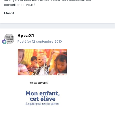
conseilleriez-vous?
Merci!
Byza31
Posté(e)
12 septembre 2010