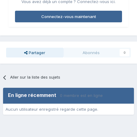
Vous avez déjà un compte ? Connectez-vous ici.
Connectez-vous maintenant
Partager
Abonnés
0
Aller sur la liste des sujets
En ligne récemment
0 membre est en ligne
Aucun utilisateur enregistré regarde cette page.