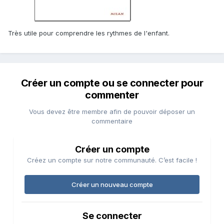
Très utile pour comprendre les rythmes de l'enfant.
Créer un compte ou se connecter pour
commenter
Vous devez être membre afin de pouvoir déposer un
commentaire
Créer un compte
Créez un compte sur notre communauté. C’est facile !
Créer un nouveau compte
Se connecter