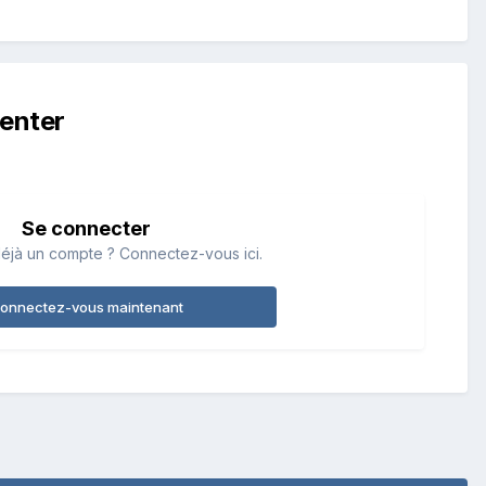
enter
Se connecter
éjà un compte ? Connectez-vous ici.
onnectez-vous maintenant