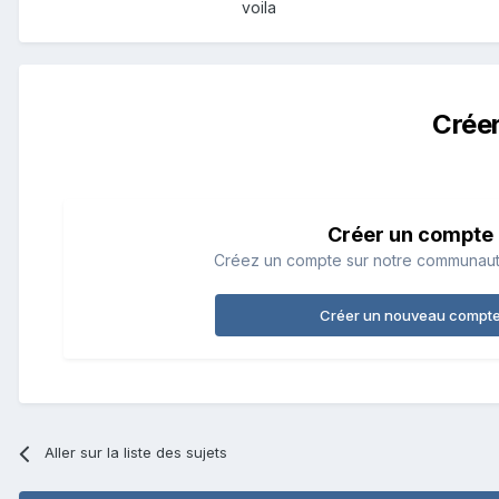
voila
Crée
Créer un compte
Créez un compte sur notre communauté.
Créer un nouveau compt
Aller sur la liste des sujets