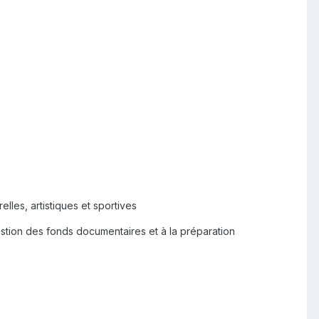
elles, artistiques et sportives
estion des fonds documentaires et à la préparation