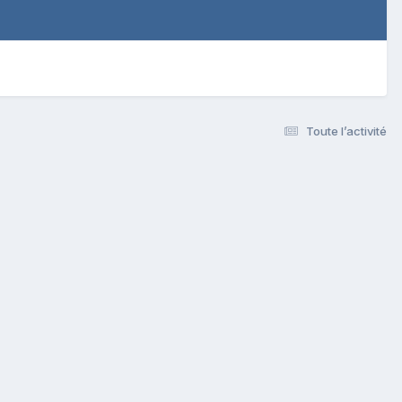
Toute l’activité