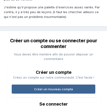
J'estime qu'il propose une palette d'exercices assez variés. Par
contre, il y a très peu de leçons (il faut les chercher ailleurs ce
qui n'est pas un problème insurmontable).
Créer un compte ou se connecter pour
commenter
Vous devez être membre afin de pouvoir déposer un
commentaire
Créer un compte
Créez un compte sur notre communauté. C’est facile !
Créer un nouveau compte
Se connecter