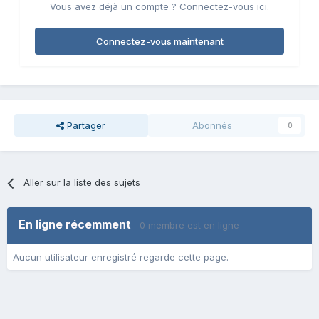
Vous avez déjà un compte ? Connectez-vous ici.
Connectez-vous maintenant
Partager
Abonnés
0
Aller sur la liste des sujets
En ligne récemment
0 membre est en ligne
Aucun utilisateur enregistré regarde cette page.