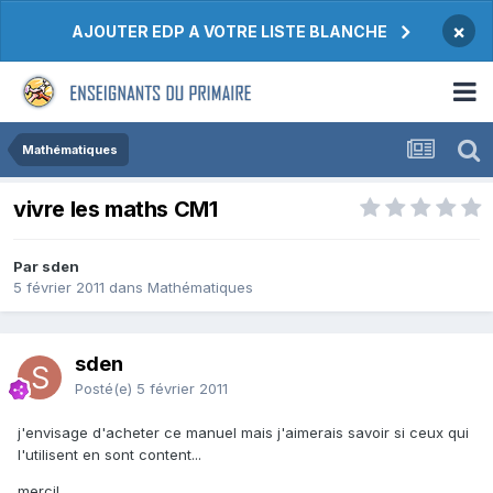
×
AJOUTER EDP A VOTRE LISTE BLANCHE
Mathématiques
vivre les maths CM1
Par sden
5 février 2011
dans
Mathématiques
sden
Posté(e)
5 février 2011
j'envisage d'acheter ce manuel mais j'aimerais savoir si ceux qui
l'utilisent en sont content...
merci!