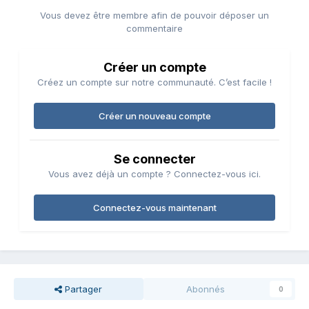
Vous devez être membre afin de pouvoir déposer un
commentaire
Créer un compte
Créez un compte sur notre communauté. C’est facile !
Créer un nouveau compte
Se connecter
Vous avez déjà un compte ? Connectez-vous ici.
Connectez-vous maintenant
Partager
Abonnés
0