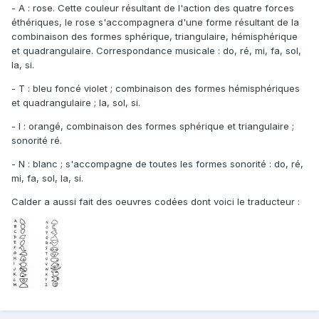
- A : rose. Cette couleur résultant de l'action des quatre forces
éthériques, le rose s'accompagnera d'une forme résultant de la
combinaison des formes sphérique, triangulaire, hémisphérique
et quadrangulaire. Correspondance musicale : do, ré, mi, fa, sol,
la, si.
- T : bleu foncé violet ; combinaison des formes hémisphériques
et quadrangulaire ; la, sol, si.
- I : orangé, combinaison des formes sphérique et triangulaire ;
sonorité ré.
- N : blanc ; s'accompagne de toutes les formes sonorité : do, ré,
mi, fa, sol, la, si.
Calder a aussi fait des oeuvres codées dont voici le traducteur :