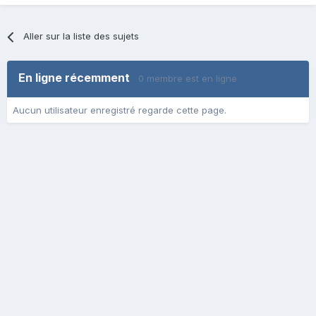
Aller sur la liste des sujets
En ligne récemment
0 membre est en ligne
Aucun utilisateur enregistré regarde cette page.