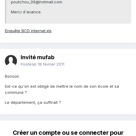
poutchou_06@hotmail.com
Merci d'avance.
Enquête BCD internet.xls
Invité mufab
Posté(e)
18 février 2011
Bonsoir.
Est-ce qu'on est obligé de mettre le nom de son école et sa
commune ?
Le département, ça suffirait ?
Créer un compte ou se connecter pour