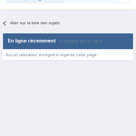
Aller sur la liste des sujets
En ligne récemment
0 membre est en ligne
Aucun utilisateur enregistré regarde cette page.