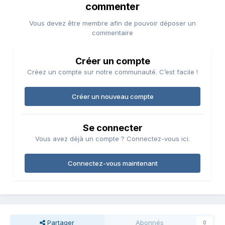
commenter
Vous devez être membre afin de pouvoir déposer un
commentaire
Créer un compte
Créez un compte sur notre communauté. C’est facile !
Créer un nouveau compte
Se connecter
Vous avez déjà un compte ? Connectez-vous ici.
Connectez-vous maintenant
Partager
Abonnés
0