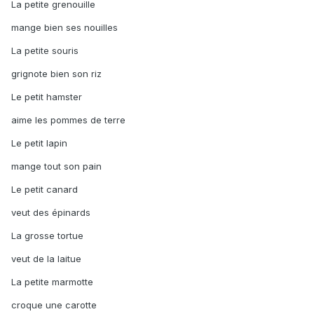
La petite grenouille
mange bien ses nouilles
La petite souris
grignote bien son riz
Le petit hamster
aime les pommes de terre
Le petit lapin
mange tout son pain
Le petit canard
veut des épinards
La grosse tortue
veut de la laitue
La petite marmotte
croque une carotte