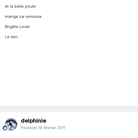
et la belle poule
mange sa semoule
Brigitte Level
Le lien :
delphinie
Posté(e)
19 février 2011