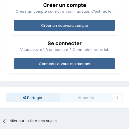
Créer un compte
Créez un compte sur notre communauté. C’est facile !
Créer un nouveau compte
Se connecter
Vous avez déjà un compte ? Connectez-vous ici.
Connectez-vous maintenant
Partager
Abonnés
0
Aller sur la liste des sujets