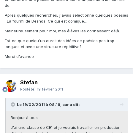
de.
Après quelques recherches, j'avais sélectionné quelques poésies
: La fourmi de Desnos, Ce qui est comique...
Malheureusement pour moi, mes élèves les connaissent déjà.
Est-ce que quelqu'un aurait des idées de poésies pas trop
longues et avec une structure répétitive?
Merci d'avance
Stefan
Posté(e)
19 février 2011
Le 19/02/2011 à 08:16, car a dit :
Bonjour à tous
J'ai une classe de CE1 et je voulais travailler en production