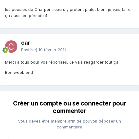
les poésies de Charpentreau s'y prêtent plutôt bien, je vais faire
ça aussi en période 4
car
Posté(e)
19 février 2011
Merci à tous pour vos réponses. Je vais reagarder tout ça!
Bon week end
Créer un compte ou se connecter pour
commenter
Vous devez être membre afin de pouvoir déposer un
commentaire