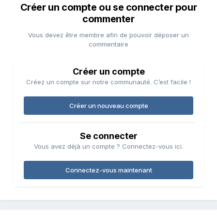
Créer un compte ou se connecter pour
commenter
Vous devez être membre afin de pouvoir déposer un
commentaire
Créer un compte
Créez un compte sur notre communauté. C’est facile !
Créer un nouveau compte
Se connecter
Vous avez déjà un compte ? Connectez-vous ici.
Connectez-vous maintenant