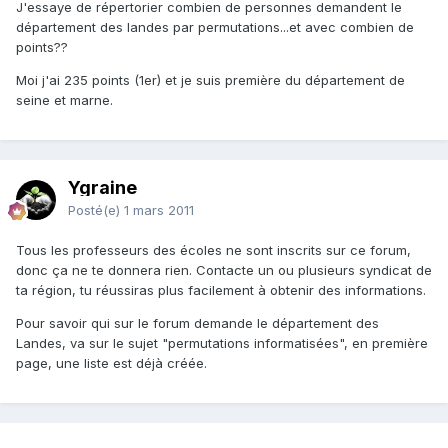
J'essaye de répertorier combien de personnes demandent le
département des landes par permutations...et avec combien de
points??
Moi j'ai 235 points (1er) et je suis première du département de
seine et marne.
Ygraine
Posté(e)
1 mars 2011
Tous les professeurs des écoles ne sont inscrits sur ce forum,
donc ça ne te donnera rien. Contacte un ou plusieurs syndicat de
ta région, tu réussiras plus facilement à obtenir des informations.
Pour savoir qui sur le forum demande le département des
Landes, va sur le sujet "permutations informatisées", en première
page, une liste est déjà créée.