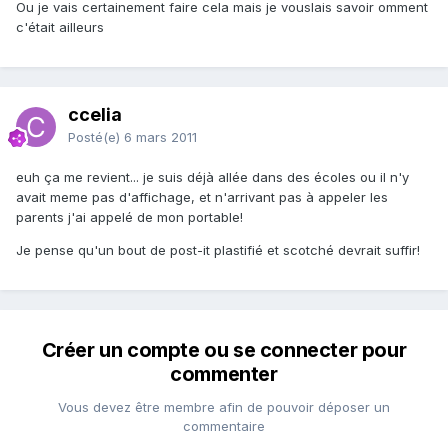
Ou je vais certainement faire cela mais je vouslais savoir omment
c'était ailleurs
ccelia
Posté(e)
6 mars 2011
euh ça me revient... je suis déjà allée dans des écoles ou il n'y
avait meme pas d'affichage, et n'arrivant pas à appeler les
parents j'ai appelé de mon portable!
Je pense qu'un bout de post-it plastifié et scotché devrait suffir!
Créer un compte ou se connecter pour
commenter
Vous devez être membre afin de pouvoir déposer un
commentaire