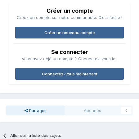
Créer un compte
Créez un compte sur notre communauté. C’est facile !
Créer un nouveau compte
Se connecter
Vous avez déjà un compte ? Connectez-vous ici.
Connectez-vous maintenant
Partager
Abonnés
0
Aller sur la liste des sujets