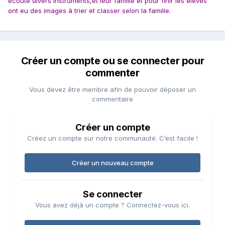
écouté divers instruments,et leur famille et pour finir les élèves
ont eu des images à trier et classer selon la famille.
Créer un compte ou se connecter pour
commenter
Vous devez être membre afin de pouvoir déposer un
commentaire
Créer un compte
Créez un compte sur notre communauté. C’est facile !
Créer un nouveau compte
Se connecter
Vous avez déjà un compte ? Connectez-vous ici.