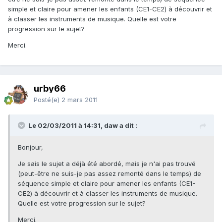
simple et claire pour amener les enfants (CE1-CE2) à découvrir et
à classer les instruments de musique. Quelle est votre
progression sur le sujet?
Merci.
urby66
Posté(e)
2 mars 2011
Le 02/03/2011 à 14:31, daw a dit :
Bonjour,
Je sais le sujet a déjà été abordé, mais je n'ai pas trouvé
(peut-être ne suis-je pas assez remonté dans le temps) de
séquence simple et claire pour amener les enfants (CE1-
CE2) à découvrir et à classer les instruments de musique.
Quelle est votre progression sur le sujet?
Merci.