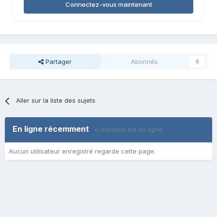
Connectez-vous maintenant
Partager
Abonnés
0
Aller sur la liste des sujets
En ligne récemment
0 membre est en ligne
Aucun utilisateur enregistré regarde cette page.